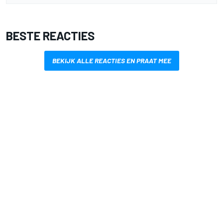
BESTE REACTIES
BEKIJK ALLE REACTIES EN PRAAT MEE