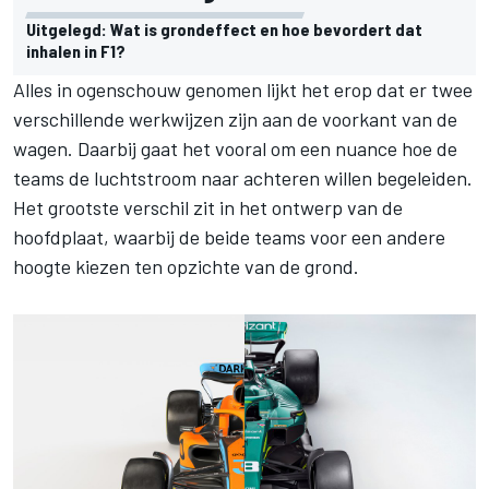
Uitgelegd: Wat is grondeffect en hoe bevordert dat
inhalen in F1?
Alles in ogenschouw genomen lijkt het erop dat er twee
verschillende werkwijzen zijn aan de voorkant van de
wagen. Daarbij gaat het vooral om een nuance hoe de
teams de luchtstroom naar achteren willen begeleiden.
Het grootste verschil zit in het ontwerp van de
hoofdplaat, waarbij de beide teams voor een andere
hoogte kiezen ten opzichte van de grond.