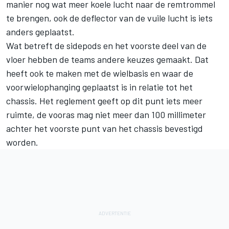
manier nog wat meer koele lucht naar de remtrommel
te brengen, ook de deflector van de vuile lucht is iets
anders geplaatst.
Wat betreft de sidepods en het voorste deel van de
vloer hebben de teams andere keuzes gemaakt. Dat
heeft ook te maken met de wielbasis en waar de
voorwielophanging geplaatst is in relatie tot het
chassis. Het reglement geeft op dit punt iets meer
ruimte, de vooras mag niet meer dan 100 millimeter
achter het voorste punt van het chassis bevestigd
worden.