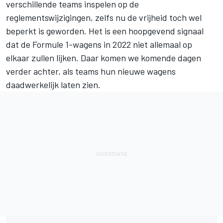
verschillende teams inspelen op de
reglementswijzigingen, zelfs nu de vrijheid toch wel
beperkt is geworden. Het is een hoopgevend signaal
dat de Formule 1-wagens in 2022 niet allemaal op
elkaar zullen lijken
. Daar komen we komende dagen
verder achter, als teams hun nieuwe wagens
daadwerkelijk laten zien.