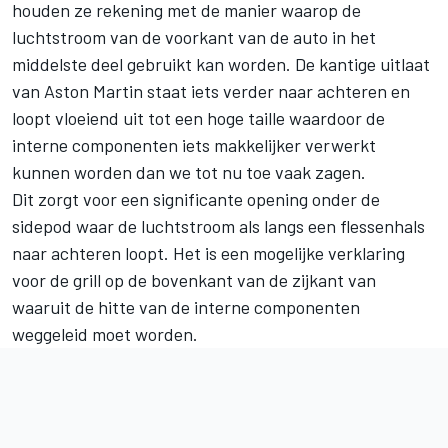
houden ze rekening met de manier waarop de
luchtstroom van de voorkant van de auto in het
middelste deel gebruikt kan worden. De kantige uitlaat
van Aston Martin staat iets verder naar achteren en
loopt vloeiend uit tot een hoge taille waardoor de
interne componenten iets makkelijker verwerkt
kunnen worden dan we tot nu toe vaak zagen.
Dit zorgt voor een significante opening onder de
sidepod waar de luchtstroom als langs een flessenhals
naar achteren loopt. Het is een mogelijke verklaring
voor de grill op de bovenkant van de zijkant van
waaruit de hitte van de interne componenten
weggeleid moet worden.