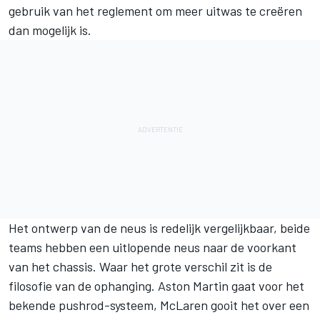
gebruik van het reglement om meer uitwas te creëren
dan mogelijk is.
Het ontwerp van de neus is redelijk vergelijkbaar, beide
teams hebben een uitlopende neus naar de voorkant
van het chassis. Waar het grote verschil zit is de
filosofie van de ophanging. Aston Martin gaat voor het
bekende pushrod-systeem, McLaren gooit het over een