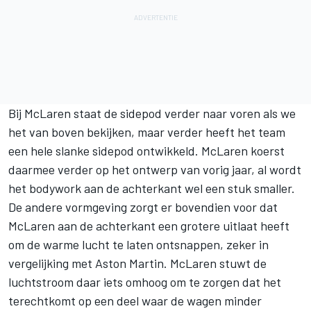
Bij McLaren staat de sidepod verder naar voren als we
het van boven bekijken, maar verder heeft het team
een hele slanke sidepod ontwikkeld. McLaren koerst
daarmee verder op het ontwerp van vorig jaar, al wordt
het bodywork aan de achterkant wel een stuk smaller.
De andere vormgeving zorgt er bovendien voor dat
McLaren aan de achterkant een grotere uitlaat heeft
om de warme lucht te laten ontsnappen, zeker in
vergelijking met Aston Martin. McLaren stuwt de
luchtstroom daar iets omhoog om te zorgen dat het
terechtkomt op een deel waar de wagen minder