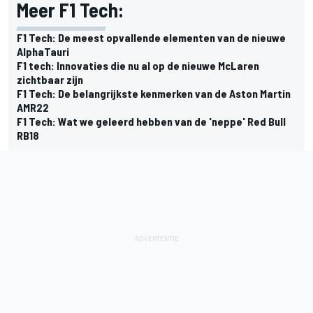
Meer F1 Tech:
F1 Tech: De meest opvallende elementen van de nieuwe
AlphaTauri
F1 tech: Innovaties die nu al op de nieuwe McLaren
zichtbaar zijn
F1 Tech: De belangrijkste kenmerken van de Aston Martin
AMR22
F1 Tech: Wat we geleerd hebben van de 'neppe' Red Bull
RB18