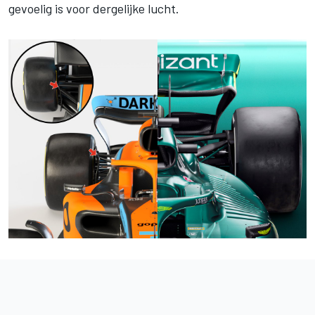
gevoelig is voor dergelijke lucht.