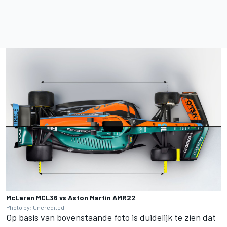
McLaren MCL36 vs Aston Martin AMR22
Photo by: Uncredited
Op basis van bovenstaande foto is duidelijk te zien dat