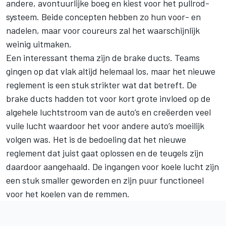
andere, avontuurlijke boeg en kiest voor het pullrod-
systeem. Beide concepten hebben zo hun voor- en
nadelen, maar voor coureurs zal het waarschijnlijk
weinig uitmaken.
Een interessant thema zijn de brake ducts. Teams
gingen op dat vlak altijd helemaal los, maar het nieuwe
reglement is een stuk strikter wat dat betreft. De
brake ducts hadden tot voor kort grote invloed op de
algehele luchtstroom van de auto’s en creëerden veel
vuile lucht waardoor het voor andere auto’s moeilijk
volgen was. Het is de bedoeling dat het nieuwe
reglement dat juist gaat oplossen en de teugels zijn
daardoor aangehaald. De ingangen voor koele lucht zijn
een stuk smaller geworden en zijn puur functioneel
voor het koelen van de remmen.