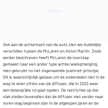
Ook aan de achterkant van de auto zien we duidelijke
verschillen tussen de McLaren en Aston Martin.
Zoals
eerder beschreven heeft McLaren de overstap
gemaakt
naar een ander type achterwielophanging,
men gebruikt nu het zogenaamde pushrod-principe.
Dit is waarschijnlijk gedaan om de onderdelen niet in de
weg te laten zitten van de diffuser, die in 2022 weer
een belangrijke rol gaat spelen. De restricties op dat
vlak stellen bovendien dat de diffuser niet verder naar
voren mag beginnen dan in de afgelopen jaren en de