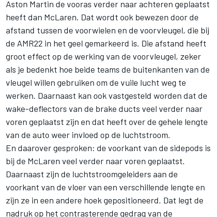
Aston Martin de vooras verder naar achteren geplaatst
heeft dan McLaren. Dat wordt ook bewezen door de
afstand tussen de voorwielen en de voorvleugel, die bij
de AMR22 in het geel gemarkeerd is. Die afstand heeft
groot effect op de werking van de voorvleugel, zeker
als je bedenkt hoe beide teams de buitenkanten van de
vleugel willen gebruiken om de vuile lucht weg te
werken. Daarnaast kan ook vastgesteld worden dat de
wake-deflectors van de brake ducts veel verder naar
voren geplaatst zijn en dat heeft over de gehele lengte
van de auto weer invloed op de luchtstroom.
En daarover gesproken: de voorkant van de sidepods is
bij de McLaren veel verder naar voren geplaatst.
Daarnaast zijn de luchtstroomgeleiders aan de
voorkant van de vloer van een verschillende lengte en
zijn ze in een andere hoek gepositioneerd. Dat legt de
nadruk op het contrasterende gedrag van de