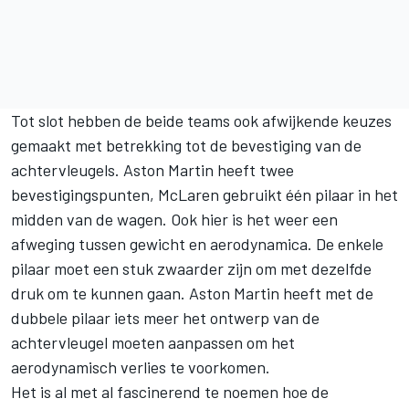
Tot slot hebben de beide teams ook afwijkende keuzes
gemaakt met betrekking tot de bevestiging van de
achtervleugels. Aston Martin heeft twee
bevestigingspunten, McLaren gebruikt één pilaar in het
midden van de wagen. Ook hier is het weer een
afweging tussen gewicht en aerodynamica. De enkele
pilaar moet een stuk zwaarder zijn om met dezelfde
druk om te kunnen gaan. Aston Martin heeft met de
dubbele pilaar iets meer het ontwerp van de
achtervleugel moeten aanpassen om het
aerodynamisch verlies te voorkomen.
Het is al met al fascinerend te noemen hoe de