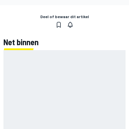
Deel of bewaar dit artikel
Net binnen