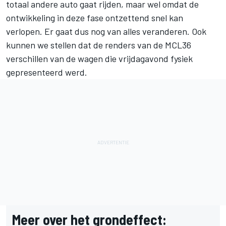
totaal andere auto gaat rijden, maar wel omdat de
ontwikkeling in deze fase ontzettend snel kan
verlopen. Er gaat dus nog van alles veranderen. Ook
kunnen we stellen dat de renders van de MCL36
verschillen van de wagen die vrijdagavond fysiek
gepresenteerd werd.
Meer over het grondeffect: