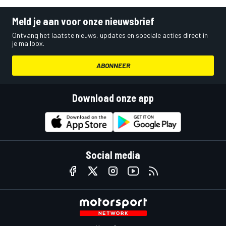
Meld je aan voor onze nieuwsbrief
Ontvang het laatste nieuws, updates en speciale acties direct in
je mailbox.
ABONNEER
Download onze app
Social media