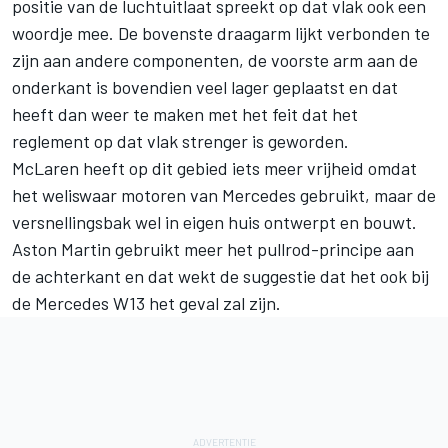
positie van de luchtuitlaat spreekt op dat vlak ook een
woordje mee. De bovenste draagarm lijkt verbonden te
zijn aan andere componenten, de voorste arm aan de
onderkant is bovendien veel lager geplaatst en dat
heeft dan weer te maken met het feit dat het
reglement op dat vlak strenger is geworden.
McLaren heeft op dit gebied iets meer vrijheid omdat
het weliswaar motoren van
Mercedes
gebruikt, maar de
versnellingsbak wel in eigen huis ontwerpt en bouwt.
Aston Martin gebruikt meer het pullrod-principe aan
de achterkant en dat wekt de suggestie dat het ook bij
de Mercedes W13 het geval zal zijn.