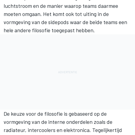
luchtstroom en de manier waarop teams daarmee
moeten omgaan. Het komt ook tot uiting in de
vormgeving van de sidepods waar de beide teams een
hele andere filosofie toegepast hebben.
De keuze voor de filosofie is gebaseerd op de
vormgeving van de interne onderdelen zoals de
radiateur, intercoolers en elektronica. Tegelijkertijd