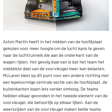
Aston Martin heeft in het midden van de hoofdplaat
gekozen voor meer hoogte om de lucht kans te geven
naar de luchttunnels die aan de onderkant van de
wagen rijden. Het gevolg daarvan is dat het team het
middelste deel van de voorvleugel meer kan belasten.
McLaren kiest op dit punt voor een andere richting met
een lepelvormige centrale sectie van de hoofdplaat, de
buitenkanten lopen iets verder omhoog. De teams
hebben elkaar gevonden in het tweede element van de
voorvleugel, die behoorlijk op elkaar lijken. Aan de
weerszijden van de voorvleugel maken beide teams