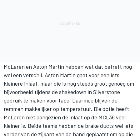
McLaren en Aston Martin hebben wat dat betreft nog
wel een verschil. Aston Martin gaat voor een iets
kleinere inlaat, maar die is nog steeds groot genoeg om
bijvoorbeeld tijdens de shakedown in Silverstone
gebruik te maken voor tape. Daarmee blijven de
remmen makkelijker op temperatuur. Die optie heeft
McLaren niet aangezien de inlaat op de MCL36 veel
kleiner is. Beide teams hebben de brake ducts wel iets
verder van de zijkant van de band geplaatst om op die