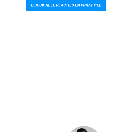
BEKIJK ALLE REACTIES EN PRAAT MEE