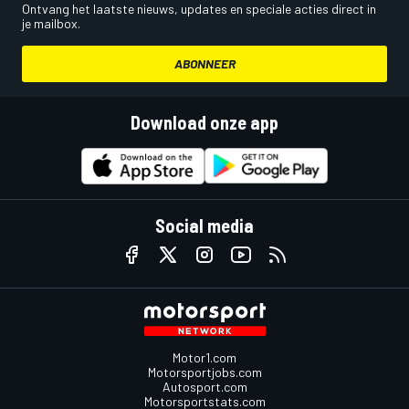
Ontvang het laatste nieuws, updates en speciale acties direct in
je mailbox.
ABONNEER
Download onze app
Social media
Motor1.com
Motorsportjobs.com
Autosport.com
Motorsportstats.com