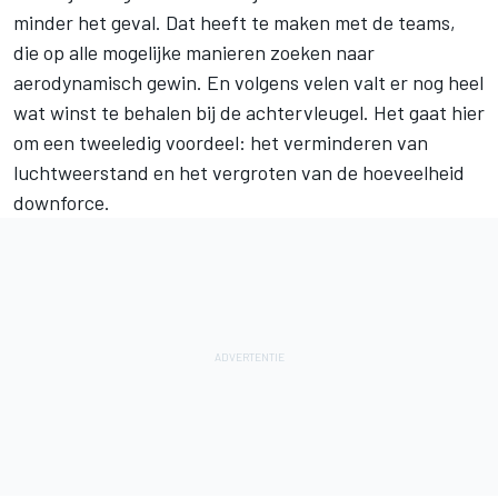
minder het geval. Dat heeft te maken met de teams,
die op alle mogelijke manieren zoeken naar
aerodynamisch gewin. En volgens velen valt er nog heel
wat winst te behalen bij de achtervleugel. Het gaat hier
om een tweeledig voordeel: het verminderen van
luchtweerstand en het vergroten van de hoeveelheid
downforce.