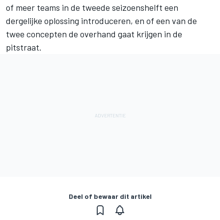
of meer teams in de tweede seizoenshelft een
dergelijke oplossing introduceren, en of een van de
twee concepten de overhand gaat krijgen in de
pitstraat.
Deel of bewaar dit artikel