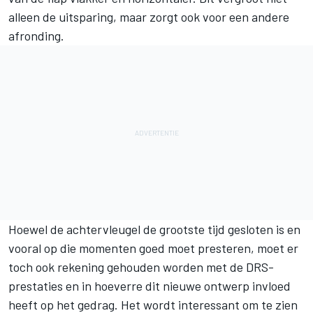
alleen de uitsparing, maar zorgt ook voor een andere
afronding.
Hoewel de achtervleugel de grootste tijd gesloten is en
vooral op die momenten goed moet presteren, moet er
toch ook rekening gehouden worden met de DRS-
prestaties en in hoeverre dit nieuwe ontwerp invloed
heeft op het gedrag. Het wordt interessant om te zien