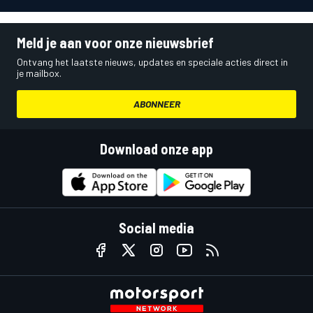
Meld je aan voor onze nieuwsbrief
Ontvang het laatste nieuws, updates en speciale acties direct in
je mailbox.
ABONNEER
Download onze app
Social media