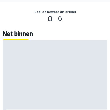
Deel of bewaar dit artikel
Net binnen