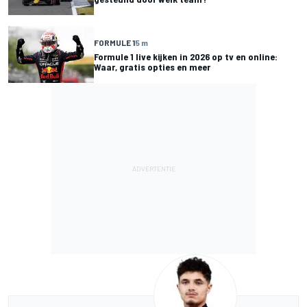
FORMULE 1
5 m
Formule 1 live kijken in 2026 op tv en online:
Waar, gratis opties en meer