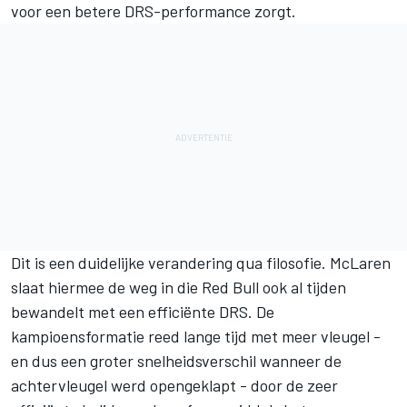
voor een betere DRS-performance zorgt.
Dit is een duidelijke verandering qua filosofie. McLaren
slaat hiermee de weg in die Red Bull ook al tijden
bewandelt met een efficiënte DRS. De
kampioensformatie reed lange tijd met meer vleugel -
en dus een groter snelheidsverschil wanneer de
achtervleugel werd opengeklapt - door de zeer