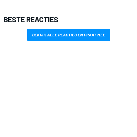
BESTE REACTIES
BEKIJK ALLE REACTIES EN PRAAT MEE