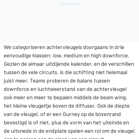
We categoriseren achtervleugels doorgaans in drie
eenvoudige klassen: low, medium en high downforce.
Gezien de almaar uitdijende kalender, en de verschillen
tussen de vele circuits, is die schifting niet helemaal
juist meer. Teams proberen de balans tussen
downforce en luchtweerstand van de achtervleugel
ook meer en meer te bepalen middels de beam wing,
het kleine vleugeltje boven de diffuser. Ook de diepte
van de vleugel, of er een Gurney op de bovenrand
bevestigd is of niet, plus de vorm van het uiteinde en
de uitsnede in de endplate spelen een rol om de vleugel