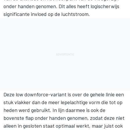
onder handen genomen. Dit alles heeft logischerwijs
significante invloed op de luchtstroom.
Deze low downforce-variant is over de gehele linie een
stuk vlakker dan de meer lepelachtige vorm die tot op
heden werd gebruikt. In lijn daarmee is ook de
bovenste flap onder handen genomen, zodat deze niet
alleen in gesloten staat optimaal werkt, maar juist ook