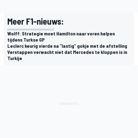
Meer F1-nieuws:
Wolff: Strategie moet Hamilton naar voren helpen
tijdens Turkse GP
Leclerc keurig vierde na “lastig” gokje met de afstelling
Verstappen verwacht niet dat Mercedes te kloppen is in
Turkije