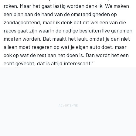
roken. Maar het gaat lastig worden denk ik. We maken
een plan aan de hand van de omstandigheden op
zondagochtend, maar ik denk dat dit wel een van die
races gaat zijn waarin de nodige besluiten live genomen
moeten worden. Dat maakt het leuk, omdat je dan niet
alleen moet reageren op wat je eigen auto doet, maar
ook op wat de rest aan het doen is. Dan wordt het een
echt gevecht, dat is altijd interessant.”