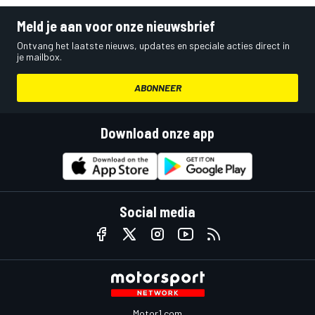
Meld je aan voor onze nieuwsbrief
Ontvang het laatste nieuws, updates en speciale acties direct in
je mailbox.
ABONNEER
Download onze app
Social media
Motor1.com