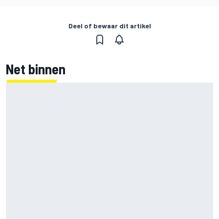
Deel of bewaar dit artikel
Net binnen