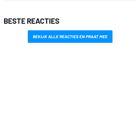
BESTE REACTIES
BEKIJK ALLE REACTIES EN PRAAT MEE