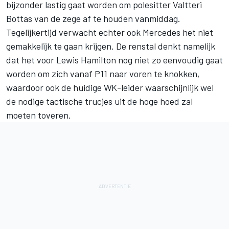
bijzonder lastig gaat worden om polesitter Valtteri
Bottas van de zege af te houden
vanmiddag.
Tegelijkertijd verwacht echter ook Mercedes het niet
gemakkelijk te gaan krijgen. De renstal denkt namelijk
dat het
voor Lewis Hamilton nog niet zo eenvoudig gaat
worden
om zich vanaf P11 naar voren te knokken,
waardoor ook de huidige WK-leider waarschijnlijk wel
de nodige tactische trucjes uit de hoge hoed zal
moeten toveren.