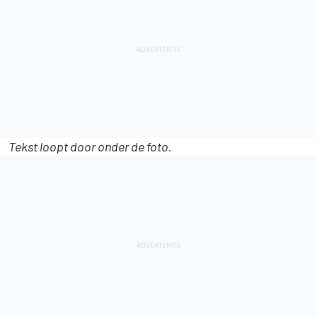
Tekst loopt door onder de foto.