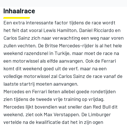
Inhaalrace
Een extra interessante factor tijdens de race wordt
het feit dat vooral
Lewis Hamilton
, Daniel Ricciardo en
Carlos Sainz
zich naar verwachting een weg naar voren
zullen vechten. De Britse Mercedes-rijder is al het hele
weekend razendsnel in Turkije, maar moet de race na
een motorwissel als elfde aanvangen. Ook de Ferrari
komt dit weekend goed uit de verf, maar na een
volledige motorwissel zal Carlos Sainz de race vanaf de
laatste startrij moeten aanvangen.
Mercedes en Ferrari lieten allebei goede rondetijden
zien tijdens de tweede vrije training op vrijdag.
Mercedes lijkt bovendien wat sneller dan Red Bull dit
weekend, ziet ook
Max Verstappen
. De Limburger
vertelde na de kwalificatie dat het in zijn ogen