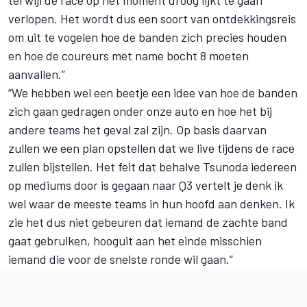
verlopen. Het wordt dus een soort van ontdekkingsreis
om uit te vogelen hoe de banden zich precies houden
en hoe de coureurs met name bocht 8 moeten
aanvallen.”
“We hebben wel een beetje een idee van hoe de banden
zich gaan gedragen onder onze auto en hoe het bij
andere teams het geval zal zijn. Op basis daarvan
zullen we een plan opstellen dat we live tijdens de race
zullen bijstellen. Het feit dat behalve Tsunoda iedereen
op mediums door is gegaan naar Q3 vertelt je denk ik
wel waar de meeste teams in hun hoofd aan denken. Ik
zie het dus niet gebeuren dat iemand de zachte band
gaat gebruiken, hooguit aan het einde misschien
iemand die voor de snelste ronde wil gaan.”