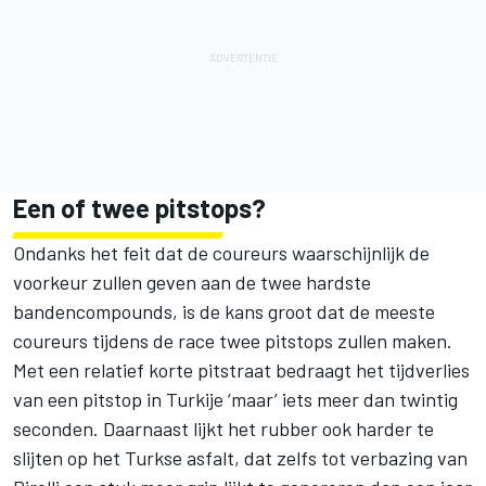
Een of twee pitstops?
Ondanks het feit dat de coureurs waarschijnlijk de
voorkeur zullen geven aan de twee hardste
bandencompounds, is de kans groot dat de meeste
coureurs tijdens de race twee pitstops zullen maken.
Met een relatief korte pitstraat bedraagt het tijdverlies
van een pitstop in Turkije ‘maar’ iets meer dan twintig
seconden. Daarnaast lijkt het rubber ook harder te
slijten op het Turkse asfalt, dat zelfs
tot verbazing van