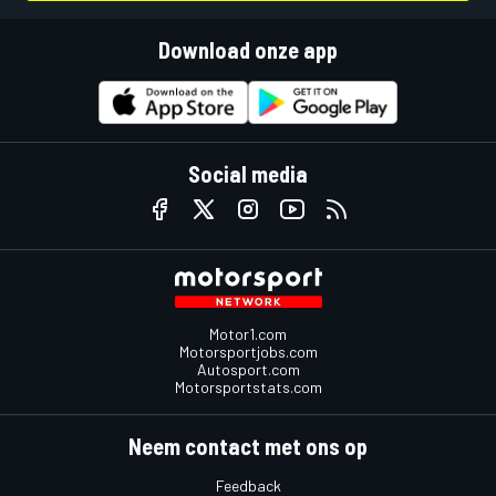
Download onze app
Social media
Motor1.com
Motorsportjobs.com
Autosport.com
Motorsportstats.com
Neem contact met ons op
Feedback