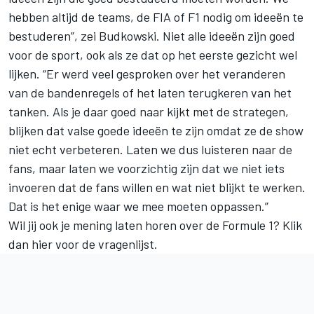
hebben altijd de teams, de FIA of F1 nodig om ideeën te
bestuderen”, zei Budkowski. Niet alle ideeën zijn goed
voor de sport, ook als ze dat op het eerste gezicht wel
lijken. “Er werd veel gesproken over het veranderen
van de bandenregels of het laten terugkeren van het
tanken. Als je daar goed naar kijkt met de strategen,
blijken dat valse goede ideeën te zijn omdat ze de show
niet echt verbeteren. Laten we dus luisteren naar de
fans, maar laten we voorzichtig zijn dat we niet iets
invoeren dat de fans willen en wat niet blijkt te werken.
Dat is het enige waar we mee moeten oppassen.”
Wil jij ook je mening laten horen over de Formule 1?
Klik
dan hier voor de vragenlijst
.