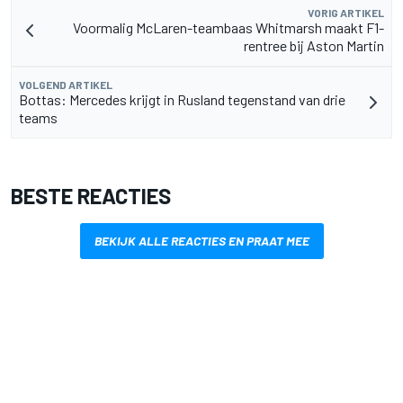
VORIG ARTIKEL
Voormalig McLaren-teambaas Whitmarsh maakt F1-
rentree bij Aston Martin
VOLGEND ARTIKEL
Bottas: Mercedes krijgt in Rusland tegenstand van drie
teams
BESTE REACTIES
BEKIJK ALLE REACTIES EN PRAAT MEE