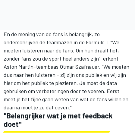
En de mening van de fans is belangrijk, zo
onderschrijven de teambazen in de Formule 1. “We
moeten luisteren naar de fans. Om hun draait het,
zonder fans zou de sport heel anders zijn”, erkent
Aston Martin-teambaas Otmar Szafnauer. “We moeten
dus naar hen luisteren - zij zijn ons publiek en wij zijn
hier om het publiek te plezieren. Je moet de data
gebruiken om verbeteringen door te voeren. Eerst
moet je het fijne gaan weten van wat de fans willen en
daarna moet je ze dat geven.”
"Belangrijker wat je met feedback
doet"