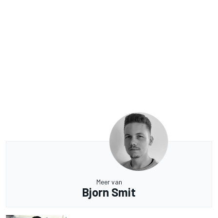
Meer van
Bjorn Smit