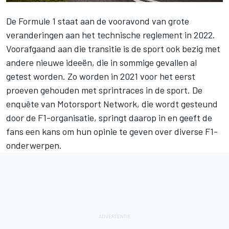
De Formule 1 staat aan de vooravond van grote
veranderingen aan het technische reglement in 2022.
Voorafgaand aan die transitie is de sport ook bezig met
andere nieuwe ideeën, die in sommige gevallen al
getest worden. Zo worden in 2021 voor het eerst
proeven gehouden met sprintraces in de sport. De
enquête van
Motorsport Network
, die wordt gesteund
door de F1-organisatie, springt daarop in en geeft de
fans
een kans om hun opinie te geven over diverse F1-
onderwerpen
.