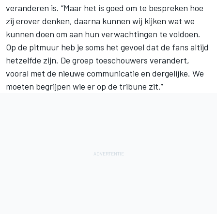
veranderen is. “Maar het is goed om te bespreken hoe
zij erover denken, daarna kunnen wij kijken wat we
kunnen doen om aan hun verwachtingen te voldoen.
Op de pitmuur heb je soms het gevoel dat de fans altijd
hetzelfde zijn. De groep toeschouwers verandert,
vooral met de nieuwe communicatie en dergelijke. We
moeten begrijpen wie er op de tribune zit.”