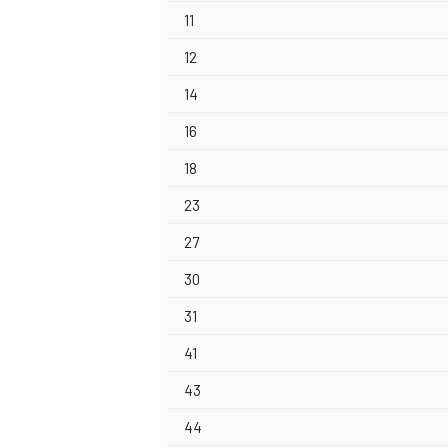
11
12
14
16
18
23
27
30
31
41
43
44