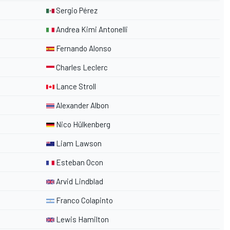
Sergio Pérez
Andrea Kimi Antonelli
Fernando Alonso
Charles Leclerc
Lance Stroll
Alexander Albon
Nico Hülkenberg
Liam Lawson
Esteban Ocon
Arvid Lindblad
Franco Colapinto
Lewis Hamilton