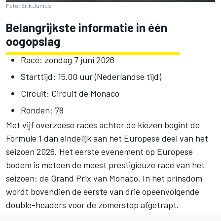
Foto: Erik Junius
Belangrijkste informatie in één
oogopslag
Race: zondag 7 juni 2026
Starttijd: 15.00 uur (Nederlandse tijd)
Circuit: Circuit de Monaco
Ronden: 78
Met vijf overzeese races achter de kiezen begint de
Formule 1 dan eindelijk aan het Europese deel van het
seizoen 2026. Het eerste evenement op Europese
bodem is meteen de meest prestigieuze race van het
seizoen: de Grand Prix van Monaco. In het prinsdom
wordt bovendien de eerste van drie opeenvolgende
double-headers voor de zomerstop afgetrapt.