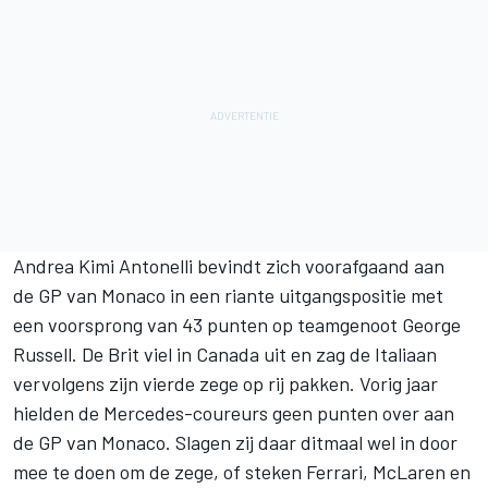
Andrea Kimi Antonelli
bevindt zich voorafgaand aan
de GP van Monaco in een riante uitgangspositie met
een voorsprong van 43 punten op teamgenoot
George
Russell
. De Brit viel in Canada uit en zag de Italiaan
vervolgens zijn vierde zege op rij pakken. Vorig jaar
hielden de Mercedes-coureurs geen punten over aan
de GP van Monaco. Slagen zij daar ditmaal wel in door
mee te doen om de zege, of steken
Ferrari
,
McLaren
en