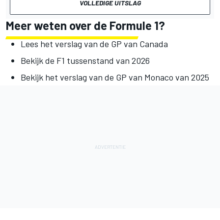
VOLLEDIGE UITSLAG
Meer weten over de Formule 1?
Lees het verslag van de GP van Canada
Bekijk de F1 tussenstand van 2026
Bekijk het verslag van de GP van Monaco van 2025