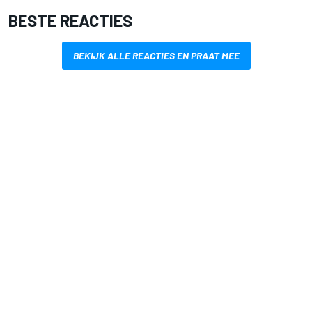
BESTE REACTIES
BEKIJK ALLE REACTIES EN PRAAT MEE