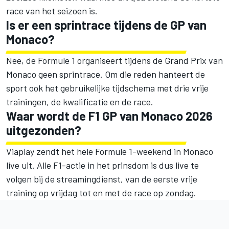
race van het seizoen is.
Is er een sprintrace tijdens de GP van
Monaco?
Nee, de Formule 1 organiseert tijdens de Grand Prix van
Monaco geen sprintrace. Om die reden hanteert de
sport ook het gebruikelijke tijdschema met drie vrije
trainingen, de kwalificatie en de race.
Waar wordt de F1 GP van Monaco 2026
uitgezonden?
Viaplay zendt het hele Formule 1-weekend in Monaco
live uit. Alle F1-actie in het prinsdom is dus live te
volgen bij de streamingdienst, van de eerste vrije
training op vrijdag tot en met de race op zondag.