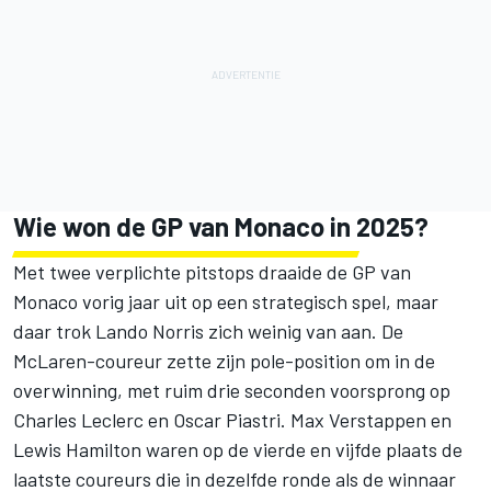
Wie won de GP van Monaco in 2025?
Met twee verplichte pitstops draaide de GP van
Monaco vorig jaar uit op een strategisch spel, maar
daar trok Lando Norris zich weinig van aan. De
McLaren-coureur zette zijn pole-position om in de
overwinning, met ruim drie seconden voorsprong op
Charles Leclerc en Oscar Piastri. Max Verstappen en
Lewis Hamilton waren op de vierde en vijfde plaats de
laatste coureurs die in dezelfde ronde als de winnaar