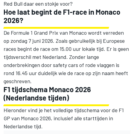
Red Bull daar een stokje voor?
Hoe laat begint de F1-race in Monaco
2026?
De Formule 1 Grand Prix van Monaco wordt verreden
op zondag 7 juni 2026. Zoals gebruikelijk bij Europese
races begint de race om 15.00 uur lokale tijd. Er is geen
tijdsverschil met Nederland. Zonder lange
onderbrekingen door safety cars of rode vlaggen is
rond 16.45 uur duidelijk wie de race op zijn naam heeft
geschreven.
F1 tijdschema Monaco 2026
(Nederlandse tijden)
Hieronder vind je het volledige tijdschema voor de F1
GP van Monaco 2026, inclusief alle starttijden in
Nederlandse tijd.