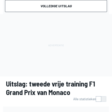
VOLLEDIGE UITSLAG
Uitslag: tweede vrije training F1
Grand Prix van Monaco
Alle statistieken