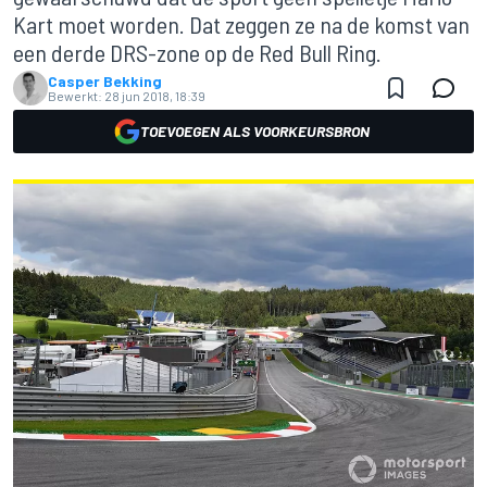
Kart moet worden. Dat zeggen ze na de komst van
een derde DRS-zone op de Red Bull Ring.
Casper Bekking
Bewerkt:
28 jun 2018, 18:39
TOEVOEGEN ALS VOORKEURSBRON