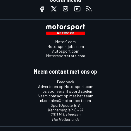
Motor1.com
Motorsportjobs.com
Autosport.com
Motorsportstats.com
Neem contact met ons op
Feedback
Adverteren op Motorsport.com
Tips voor verantwoord spelen
Neem contact op met het team
nl.adsales@motorsport.com
SportUpdate B.V.
Kennemerplein 6 – 14
2011 MJ, Haarlem
The Netherlands