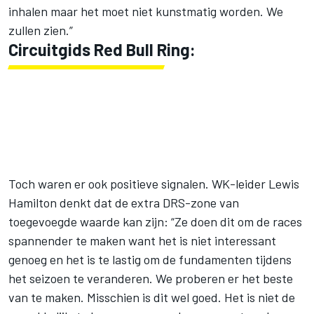
inhalen maar het moet niet kunstmatig worden. We
zullen zien.”
Circuitgids Red Bull Ring:
Toch waren er ook positieve signalen. WK-leider Lewis
Hamilton denkt dat de extra DRS-zone van
toegevoegde waarde kan zijn: “Ze doen dit om de races
spannender te maken want het is niet interessant
genoeg en het is te lastig om de fundamenten tijdens
het seizoen te veranderen. We proberen er het beste
van te maken. Misschien is dit wel goed. Het is niet de