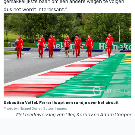
gemakkelijkste baan om een andere wagen te volgen
dus het wordt interessant.”
Sebastian Vettel, Ferrari loopt een rondje over het circuit
Photo by: Manuel Goria / Sutton Images
Met medewerking van Oleg Karpov en Adam Cooper