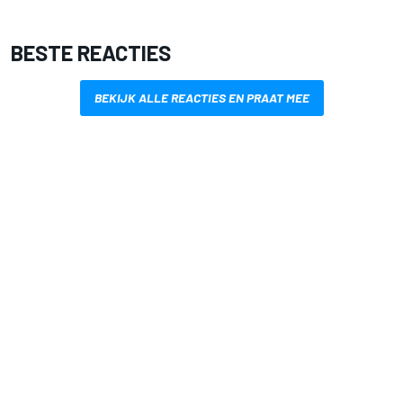
BESTE REACTIES
BEKIJK ALLE REACTIES EN PRAAT MEE