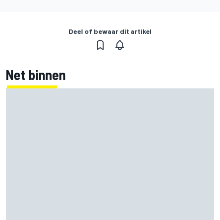
Deel of bewaar dit artikel
Net binnen