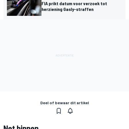
FIA prikt datum voor verzoek tot
herziening Gasly-straffen
Deel of bewaar dit artikel
Net binnen