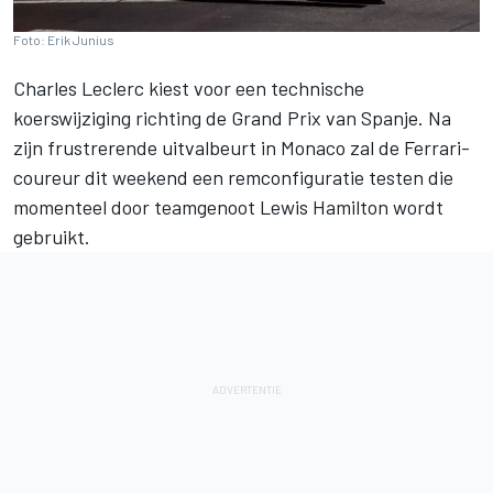
Foto: Erik Junius
Charles Leclerc
kiest voor een technische
koerswijziging richting de Grand Prix van Spanje. Na
zijn frustrerende uitvalbeurt in Monaco zal de Ferrari-
coureur dit weekend een remconfiguratie testen die
momenteel door teamgenoot
Lewis Hamilton
wordt
gebruikt.