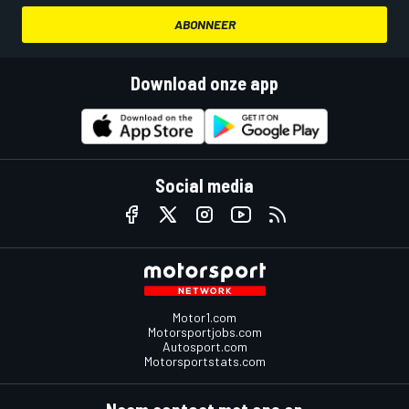
ABONNEER
Download onze app
Social media
Motor1.com
Motorsportjobs.com
Autosport.com
Motorsportstats.com