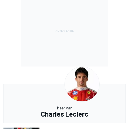
Meer van
Charles Leclerc