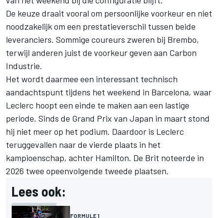
van het weekend bij die configuratie blijft.
De keuze draait vooral om persoonlijke voorkeur en niet
noodzakelijk om een prestatieverschil tussen beide
leveranciers. Sommige coureurs zweren bij Brembo,
terwijl anderen juist de voorkeur geven aan Carbon
Industrie.
Het wordt daarmee een interessant technisch
aandachtspunt tijdens het weekend in Barcelona, waar
Leclerc hoopt een einde te maken aan een lastige
periode. Sinds de Grand Prix van Japan in maart stond
hij niet meer op het podium. Daardoor is Leclerc
teruggevallen naar de vierde plaats in het
kampioenschap, achter Hamilton. De Brit noteerde in
2026 twee opeenvolgende tweede plaatsen.
Lees ook:
FORMULE 1