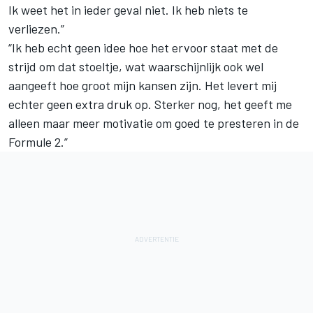
Ik weet het in ieder geval niet. Ik heb niets te
verliezen.”
“Ik heb echt geen idee hoe het ervoor staat met de
strijd om dat stoeltje, wat waarschijnlijk ook wel
aangeeft hoe groot mijn kansen zijn. Het levert mij
echter geen extra druk op. Sterker nog, het geeft me
alleen maar meer motivatie om goed te presteren in de
Formule 2.”