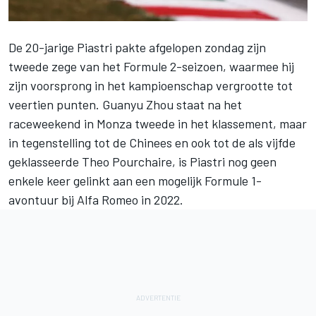
De 20-jarige Piastri
pakte afgelopen zondag zijn
tweede zege van het Formule 2-seizoen
, waarmee hij
zijn voorsprong in het kampioenschap vergrootte tot
veertien punten. Guanyu Zhou staat na het
raceweekend in Monza tweede in het klassement, maar
in tegenstelling tot de Chinees en ook tot de als vijfde
geklasseerde Theo Pourchaire, is Piastri nog geen
enkele keer gelinkt aan
een mogelijk Formule 1-
avontuur bij Alfa Romeo in 2022
.