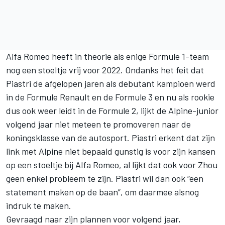
Alfa Romeo
heeft in theorie als enige Formule 1-team
nog een stoeltje vrij voor 2022. Ondanks het feit dat
Piastri de afgelopen jaren als debutant kampioen werd
in de Formule Renault en de Formule 3 en nu als rookie
dus ook weer leidt in de
Formule 2
, lijkt de Alpine-junior
volgend jaar niet meteen te promoveren naar de
koningsklasse van de autosport. Piastri erkent dat zijn
link met Alpine niet bepaald gunstig is voor zijn kansen
op een stoeltje bij Alfa Romeo, al lijkt dat ook voor Zhou
geen enkel probleem te zijn. Piastri wil dan ook “een
statement maken op de baan”, om daarmee alsnog
indruk te maken.
Gevraagd naar zijn plannen voor volgend jaar,