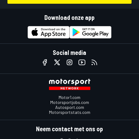
Download onze app
Social media
Motor1.com
Motorsportjobs.com
Autosport.com
Motorsportstats.com
Neem contact met ons op