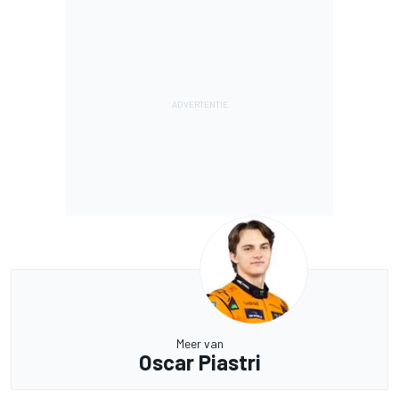
Meer van
Oscar Piastri