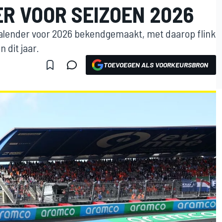
R VOOR SEIZOEN 2026
kalender voor 2026 bekendgemaakt, met daarop flink
 dit jaar.
TOEVOEGEN ALS VOORKEURSBRON