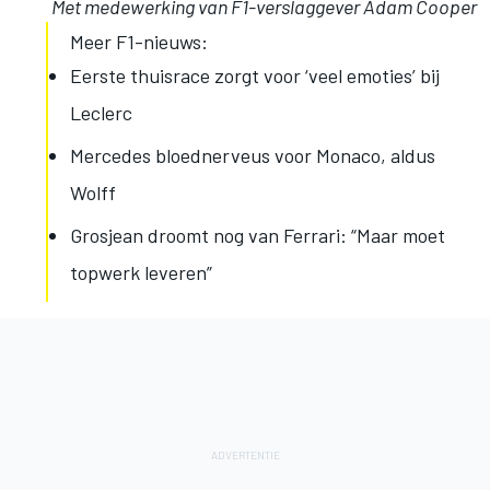
Met medewerking van F1-verslaggever Adam Cooper
Meer F1-nieuws:
Eerste thuisrace zorgt voor ‘veel emoties’ bij
Leclerc
Mercedes bloednerveus voor Monaco, aldus
Wolff
Grosjean droomt nog van Ferrari: “Maar moet
topwerk leveren”