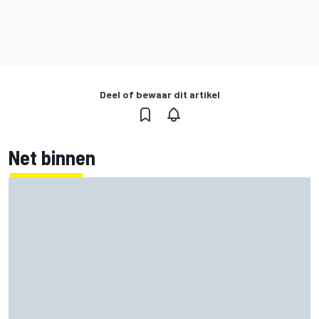
Deel of bewaar dit artikel
Net binnen