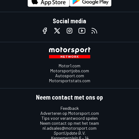
Social media
Motor1.com
Motorsportjobs.com
Autosport.com
Motorsportstats.com
Neem contact met ons op
Feedback
Adverteren op Motorsport.com
Tips voor verantwoord spelen
Neem contact op met het team
nl.adsales@motorsport.com
SportUpdate B.V.
Kennemerplein 6 – 14