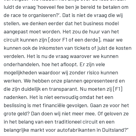
luidt de vraag ‘hoeveel fee ben je bereid te betalen om
de race te organiseren?’. Dat is niet de vraag die wij
stellen, we denken eerder dat het business model
aangepast moet worden. Het zou de huur van het
circuit kunnen zijn [door F1 of een derde], maar we
kunnen ook de inkomsten van tickets of juist de kosten
verdelen. Het is nu de vraag waarover we kunnen
onderhandelen, hoe het afloopt. Er zijn vele
mogelijkheden waardoor wij zonder risico kunnen
werken. We hebben onze plannen gepresenteerd en
die zijn duidelijk en transparant. Nu moeten zij [F1]
nadenken. Het is niet eenvoudig omdat het een
beslissing is met financiële gevolgen. Gaan ze voor het
grote geld? Dan doen wij niet meer mee. Of geloven ze
in het belang van een traditioneel circuit en een
belangrijke markt voor autofabrikanten in Duitsland?”