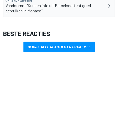
VOLGEND ARTIKEL
Vandoorne: “Kunnen info uit Barcelona-test goed
gebruiken in Monaco”
BESTE REACTIES
BEKIJK ALLE REACTIES EN PRAAT MEE