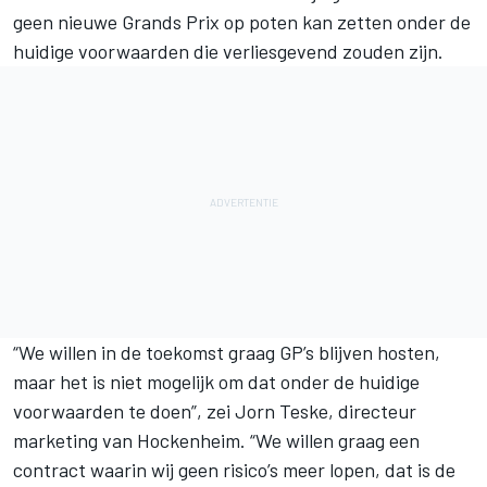
geen nieuwe Grands Prix op poten kan zetten onder de
huidige voorwaarden die verliesgevend zouden zijn.
“We willen in de toekomst graag GP’s blijven hosten,
maar het is niet mogelijk om dat onder de huidige
voorwaarden te doen”, zei Jorn Teske, directeur
marketing van Hockenheim. “We willen graag een
contract waarin wij geen risico’s meer lopen, dat is de