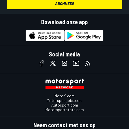
ABONNEER
Download onze app
Social media
Motor1.com
Motorsportjobs.com
Autosport.com
Motorsportstats.com
Neem contact met ons op