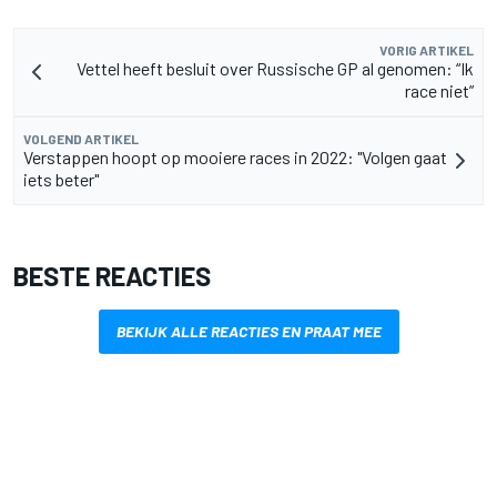
VORIG ARTIKEL
Vettel heeft besluit over Russische GP al genomen: “Ik
race niet”
VOLGEND ARTIKEL
Verstappen hoopt op mooiere races in 2022: "Volgen gaat
iets beter"
BESTE REACTIES
BEKIJK ALLE REACTIES EN PRAAT MEE