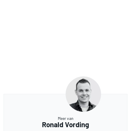
Meer van
Ronald Vording