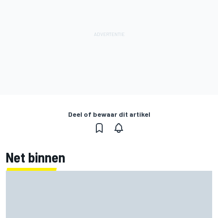
Deel of bewaar dit artikel
Net binnen