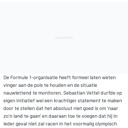
De Formule 1-organisatie heeft
formeel laten weten
vinger aan de pols te houden
en de situatie
nauwlettend te monitoren.
Sebastian Vettel
durfde op
eigen initiatief wel een krachtiger statement te maken
door te stellen dat het absoluut niet goed is om 'naar
zo'n land te gaan' en daaraan toe te voegen dat hij in
ieder geval
niet zal racen in het voormalig olympisch