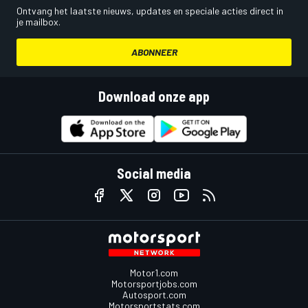
Ontvang het laatste nieuws, updates en speciale acties direct in
je mailbox.
ABONNEER
Download onze app
Social media
Motor1.com
Motorsportjobs.com
Autosport.com
Motorsportstats.com