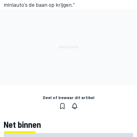
miniauto's de baan op krijgen.”
Deel of bewaar dit artikel
Net binnen