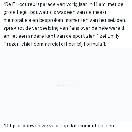
“De F1-coureursparade van vorig jaar in Miami met de
grote Lego-bouwauto's was een van de meest
memorabele en besproken momenten van het seizoen,
sprak tot de verbeelding van fans over de hele wereld
en liet een andere kant van de sport zien,” zei Emily
Prazer, chief commercial officer bij Formula 1.
“Dit jaar bouwen we voort op dat moment om een