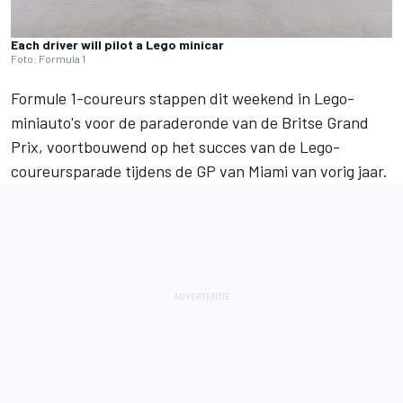
Each driver will pilot a Lego minicar
Foto: Formula 1
Formule 1-coureurs stappen dit weekend in Lego-
miniauto's voor de paraderonde van de Britse Grand
Prix, voortbouwend op het succes van de Lego-
coureursparade tijdens de GP van Miami van vorig jaar.