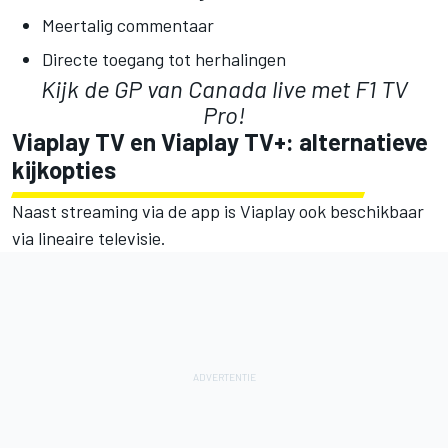
Meertalig commentaar
Directe toegang tot herhalingen
Kijk de GP van Canada live
met F1 TV
Pro!
Viaplay TV en Viaplay TV+: alternatieve
kijkopties
Naast streaming via de app is Viaplay ook beschikbaar
via lineaire televisie.