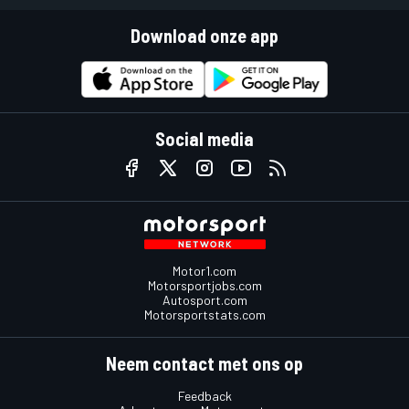
Download onze app
Social media
Motor1.com
Motorsportjobs.com
Autosport.com
Motorsportstats.com
Neem contact met ons op
Feedback