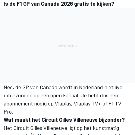
Is de F1 GP van Canada 2026 gratis te kijken?
Nee, de GP van Canada wordt in Nederland niet live
uitgezonden op een open kanaal. Je hebt dus een
abonnement nodig op Viaplay, Viaplay TV+ of F1 TV
Pro.
Wat maakt het Circuit Gilles Villeneuve bijzonder?
Het Circuit Gilles Villeneuve ligt op het kunstmatig