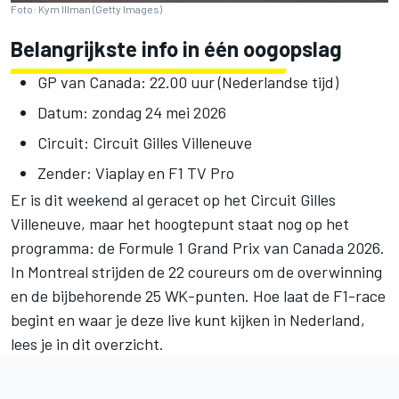
Foto: Kym Illman (Getty Images)
Belangrijkste info in één oogopslag
GP van Canada: 22.00 uur (Nederlandse tijd)
Datum: zondag 24 mei 2026
Circuit: Circuit Gilles Villeneuve
Zender: Viaplay en F1 TV Pro
Er is dit weekend al geracet op het Circuit Gilles
Villeneuve, maar het hoogtepunt staat nog op het
programma: de Formule 1 Grand Prix van Canada 2026.
In Montreal strijden de 22 coureurs om de overwinning
en de bijbehorende 25 WK-punten. Hoe laat de F1-race
begint en waar je deze live kunt kijken in Nederland,
lees je in dit overzicht.