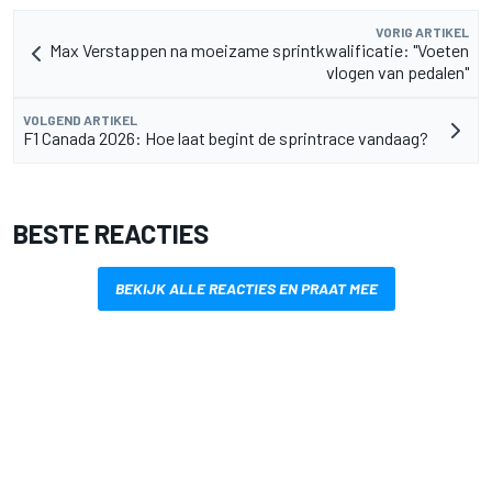
VORIG ARTIKEL
Max Verstappen na moeizame sprintkwalificatie: "Voeten
vlogen van pedalen"
VOLGEND ARTIKEL
F1 Canada 2026: Hoe laat begint de sprintrace vandaag?
BESTE REACTIES
BEKIJK ALLE REACTIES EN PRAAT MEE