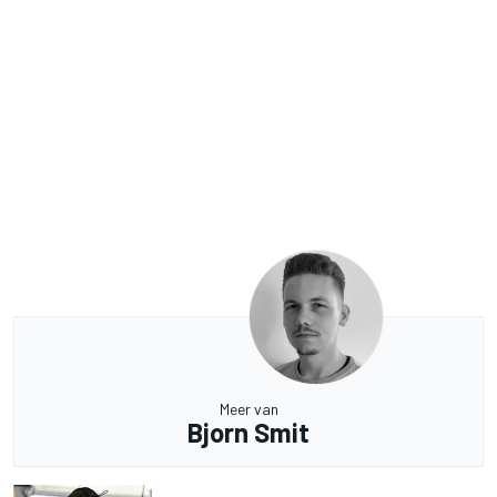
Meer van
Bjorn Smit