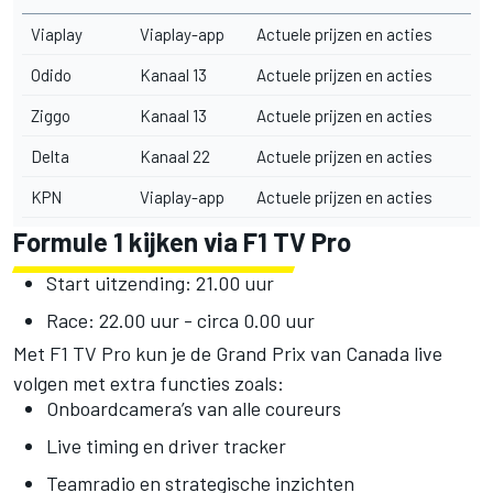
Viaplay
Viaplay-app
Actuele prijzen en acties
Odido
Kanaal 13
Actuele prijzen en acties
Ziggo
Kanaal 13
Actuele prijzen en acties
Delta
Kanaal 22
Actuele prijzen en acties
KPN
Viaplay-app
Actuele prijzen en acties
Formule 1 kijken via F1 TV Pro
Start uitzending: 21.00 uur
Race: 22.00 uur - circa 0.00 uur
Met F1 TV Pro kun je de Grand Prix van Canada live
volgen met extra functies zoals:
Onboardcamera’s van alle coureurs
Live timing en driver tracker
Teamradio en strategische inzichten