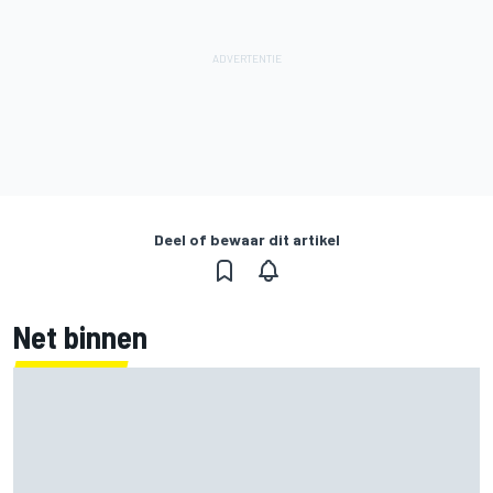
Deel of bewaar dit artikel
Net binnen