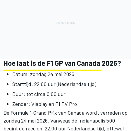
Hoe laat is de F1 GP van Canada 2026?
Datum: zondag 24 mei 2026
Starttijd: 22.00 uur (Nederlandse tijd)
Duur: tot circa 0.00 uur
Zender: Viaplay en F1 TV Pro
De Formule 1 Grand Prix van Canada wordt verreden op
zondag 24 mei 2026. Vanwege de Indianapolis 500
begint de race om 22.00 uur Nederlandse tijd, oftewel