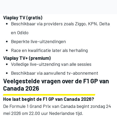
Viaplay TV (gratis)
Beschikbaar via providers zoals Ziggo, KPN, Delta
en Odido
Beperkte live-uitzendingen
Race en kwalificatie later als herhaling
Viaplay TV+ (premium)
Volledige live-uitzending van alle sessies
Beschikbaar via aanvullend tv-abonnement
Veelgestelde vragen over de F1 GP van
Canada 2026
Hoe laat begint de F1 GP van Canada 2026?
De Formule 1 Grand Prix van Canada begint zondag 24
mei 2026 om 22.00 uur Nederlandse tijd.