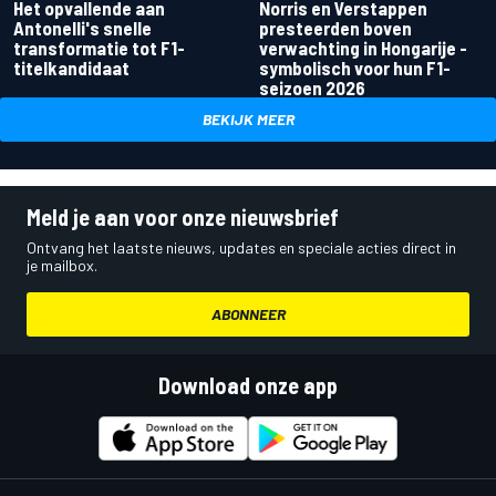
Het opvallende aan
Norris en Verstappen
Antonelli's snelle
presteerden boven
transformatie tot F1-
verwachting in Hongarije -
titelkandidaat
symbolisch voor hun F1-
seizoen 2026
BEKIJK MEER
Meld je aan voor onze nieuwsbrief
Ontvang het laatste nieuws, updates en speciale acties direct in
je mailbox.
ABONNEER
Download onze app