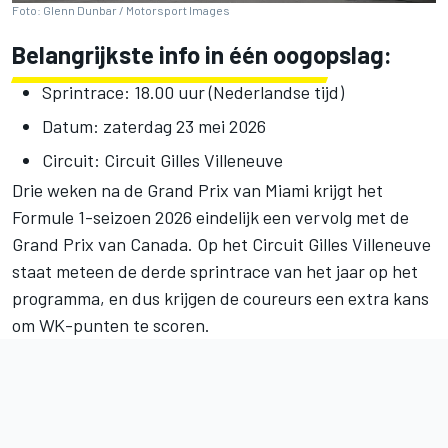
Foto: Glenn Dunbar / Motorsport Images
Belangrijkste info in één oogopslag:
Sprintrace: 18.00 uur (Nederlandse tijd)
Datum: zaterdag 23 mei 2026
Circuit: Circuit Gilles Villeneuve
Drie weken na de Grand Prix van Miami krijgt het
Formule 1-seizoen 2026 eindelijk een vervolg met de
Grand Prix van Canada. Op het Circuit Gilles Villeneuve
staat meteen de derde sprintrace van het jaar op het
programma, en dus krijgen de coureurs een extra kans
om WK-punten te scoren.