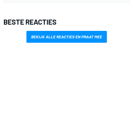
BESTE REACTIES
BEKIJK ALLE REACTIES EN PRAAT MEE