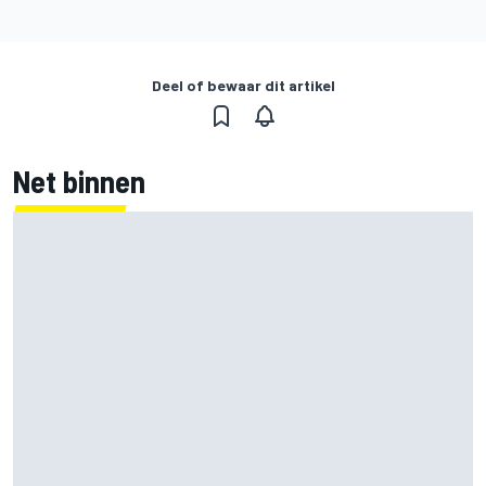
Deel of bewaar dit artikel
Net binnen