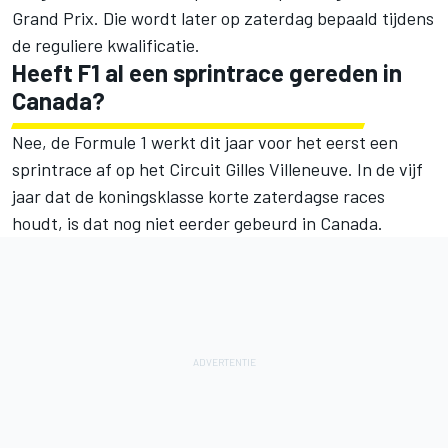
Grand Prix. Die wordt later op zaterdag bepaald tijdens
de reguliere kwalificatie.
Heeft F1 al een sprintrace gereden in
Canada?
Nee, de Formule 1 werkt dit jaar voor het eerst een
sprintrace af op het Circuit Gilles Villeneuve. In de vijf
jaar dat de koningsklasse korte zaterdagse races
houdt, is dat nog niet eerder gebeurd in Canada.