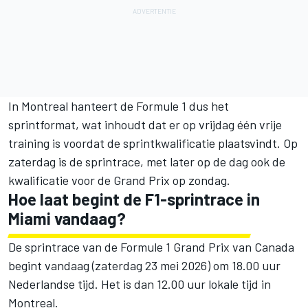
In Montreal hanteert de Formule 1 dus het
sprintformat, wat inhoudt dat er op vrijdag één vrije
training is voordat de sprintkwalificatie plaatsvindt. Op
zaterdag is de sprintrace, met later op de dag ook de
kwalificatie voor de Grand Prix op zondag.
Hoe laat begint de F1-sprintrace in
Miami vandaag?
De sprintrace van de Formule 1 Grand Prix van Canada
begint vandaag (zaterdag 23 mei 2026) om 18.00 uur
Nederlandse tijd. Het is dan 12.00 uur lokale tijd in
Montreal.