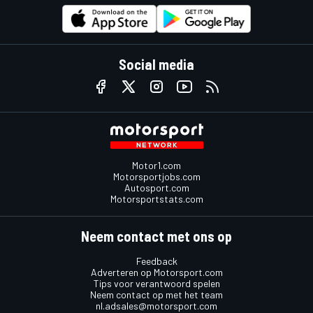
Social media
Motor1.com
Motorsportjobs.com
Autosport.com
Motorsportstats.com
Neem contact met ons op
Feedback
Adverteren op Motorsport.com
Tips voor verantwoord spelen
Neem contact op met het team
nl.adsales@motorsport.com