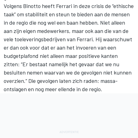
Volgens Binotto heeft Ferrari in deze crisis de “ethische
taak” om stabiliteit en steun te bieden aan de mensen
in de regio die nog wel een baan hebben. Niet alleen
aan zijn eigen medewerkers, maar ook aan die van de
vele toeleveringsbedrijven van Ferrari. Hij waarschuwt
er dan ook voor dat er aan het invoeren van een
budgetplafond niet alleen maar positieve kanten
zitten: “Er bestaat namelijk het gevaar dat we nu
besluiten nemen waarvan we de gevolgen niet kunnen
overzien.” Die gevolgen laten zich raden: massa-
ontslagen en nog meer ellende in de regio.