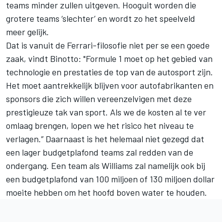
teams minder zullen uitgeven. Hooguit worden die
grotere teams ‘slechter’ en wordt zo het speelveld
meer gelijk.
Dat is vanuit de Ferrari-filosofie niet per se een goede
zaak, vindt Binotto: "Formule 1 moet op het gebied van
technologie en prestaties de top van de autosport zijn.
Het moet aantrekkelijk blijven voor autofabrikanten en
sponsors die zich willen vereenzelvigen met deze
prestigieuze tak van sport. Als we de kosten al te ver
omlaag brengen, lopen we het risico het niveau te
verlagen.” Daarnaast is het helemaal niet gezegd dat
een lager budgetplafond teams zal redden van de
ondergang. Een team als Williams zal namelijk ook bij
een budgetplafond van 100 miljoen of 130 miljoen dollar
moeite hebben om het hoofd boven water te houden.