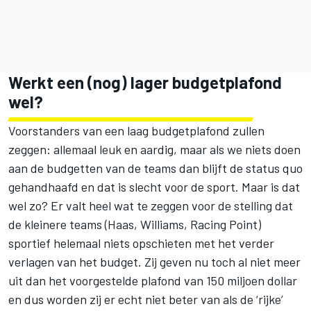
Werkt een (nog) lager budgetplafond
wel?
Voorstanders van een laag budgetplafond zullen
zeggen: allemaal leuk en aardig, maar als we niets doen
aan de budgetten van de teams dan blijft de status quo
gehandhaafd en dat is slecht voor de sport. Maar is dat
wel zo? Er valt heel wat te zeggen voor de stelling dat
de kleinere teams (
Haas
,
Williams
,
Racing Point
)
sportief helemaal niets opschieten met het verder
verlagen van het budget. Zij geven nu toch al niet meer
uit dan het voorgestelde plafond van 150 miljoen dollar
en dus worden zij er echt niet beter van als de ‘rijke’