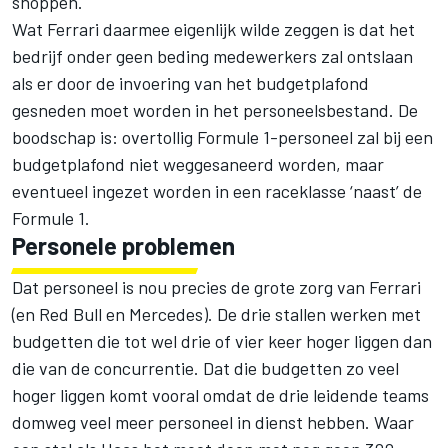
shoppen.
Wat Ferrari daarmee eigenlijk wilde zeggen is dat het
bedrijf onder geen beding medewerkers zal ontslaan
als er door de invoering van het budgetplafond
gesneden moet worden in het personeelsbestand. De
boodschap is: overtollig Formule 1-personeel zal bij een
budgetplafond niet weggesaneerd worden, maar
eventueel ingezet worden in een raceklasse ‘naast’ de
Formule 1.
Personele problemen
Dat personeel is nou precies de grote zorg van Ferrari
(en
Red Bull
en
Mercedes
). De drie stallen werken met
budgetten die tot wel drie of vier keer hoger liggen dan
die van de concurrentie. Dat die budgetten zo veel
hoger liggen komt vooral omdat de drie leidende teams
domweg veel meer personeel in dienst hebben. Waar