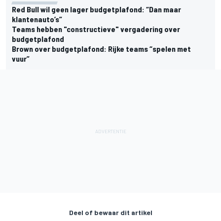
Red Bull wil geen lager budgetplafond: “Dan maar
klantenauto’s”
Teams hebben "constructieve" vergadering over
budgetplafond
Brown over budgetplafond: Rijke teams “spelen met
vuur”
Deel of bewaar dit artikel