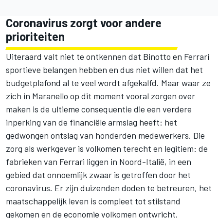
Coronavirus zorgt voor andere
prioriteiten
Uiteraard valt niet te ontkennen dat Binotto en Ferrari
sportieve belangen hebben en dus niet willen dat het
budgetplafond al te veel wordt afgekalfd. Maar waar ze
zich in Maranello op dit moment vooral zorgen over
maken is de ultieme consequentie die een verdere
inperking van de financiële armslag heeft: het
gedwongen ontslag van honderden medewerkers. Die
zorg als werkgever is volkomen terecht en legitiem: de
fabrieken van Ferrari liggen in Noord-Italië, in een
gebied dat onnoemlijk zwaar is getroffen door het
coronavirus. Er zijn duizenden doden te betreuren, het
maatschappelijk leven is compleet tot stilstand
gekomen en de economie volkomen ontwricht.