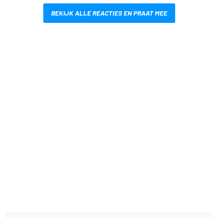
BEKIJK ALLE REACTIES EN PRAAT MEE