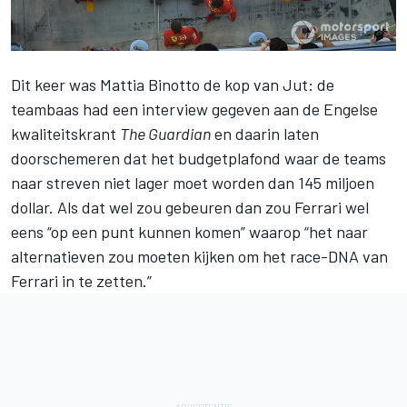
Dit keer was Mattia Binotto de kop van Jut: de
teambaas had een interview gegeven aan de Engelse
kwaliteitskrant
The Guardian
en daarin laten
doorschemeren dat het budgetplafond waar de teams
naar streven niet lager moet worden dan 145 miljoen
dollar. Als dat wel zou gebeuren dan zou
Ferrari
wel
eens “op een punt kunnen komen” waarop “het naar
alternatieven zou moeten kijken om het race-DNA van
Ferrari in te zetten.”