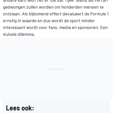
gedwongen zullen worden om honderden mensen te
ontslaan. Als bijkomend effect devalueert de Formule 1
ernstig in waarde en dus wordt de sport minder
interessant wordt voor fans, media en sponsoren. Een
duivels dilemma.
Lees ook: