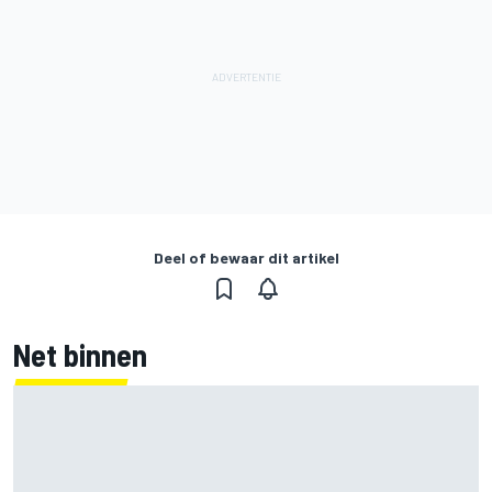
Deel of bewaar dit artikel
Net binnen