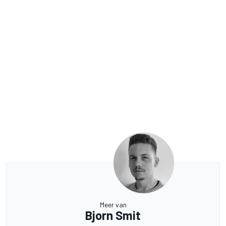
Meer van
Bjorn Smit