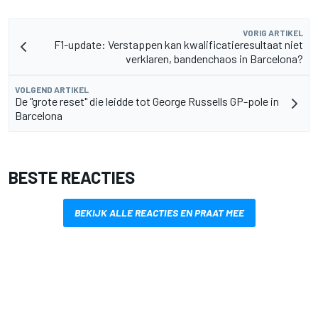
VORIG ARTIKEL
F1-update: Verstappen kan kwalificatieresultaat niet
verklaren, bandenchaos in Barcelona?
VOLGEND ARTIKEL
De "grote reset" die leidde tot George Russells GP-pole in
Barcelona
BESTE REACTIES
BEKIJK ALLE REACTIES EN PRAAT MEE