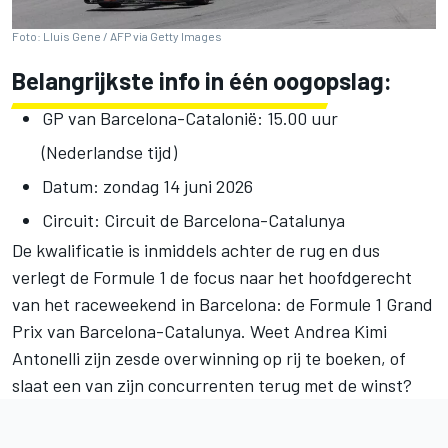
Foto: Lluis Gene / AFP via Getty Images
Belangrijkste info in één oogopslag:
GP van Barcelona-Catalonië: 15.00 uur
(Nederlandse tijd)
Datum: zondag 14 juni 2026
Circuit: Circuit de Barcelona-Catalunya
De kwalificatie is inmiddels achter de rug en dus
verlegt de Formule 1 de focus naar het hoofdgerecht
van het raceweekend in Barcelona: de Formule 1 Grand
Prix van Barcelona-Catalunya. Weet
Andrea Kimi
Antonelli
zijn zesde overwinning op rij te boeken, of
slaat een van zijn concurrenten terug met de winst?