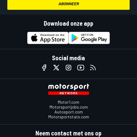
ABONNEER
Download onze app
Social media
Motor1.com
Motorsportjobs.com
Autosport.com
Motorsportstats.com
Neem contact met ons op