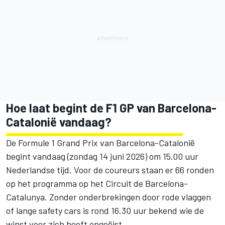
Hoe laat begint de F1 GP van Barcelona-
Catalonië vandaag?
De Formule 1 Grand Prix van Barcelona-Catalonië
begint vandaag (zondag 14 juni 2026) om 15.00 uur
Nederlandse tijd. Voor de coureurs staan er 66 ronden
op het programma op het Circuit de Barcelona-
Catalunya. Zonder onderbrekingen door rode vlaggen
of lange safety cars is rond 16.30 uur bekend wie de
winst voor zich heeft opgeëist.