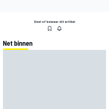
Deel of bewaar dit artikel
Net binnen