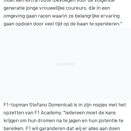
generatie jonge vrouwelijke coureurs, die in een
omgeving gaan racen waarin ze belangrijke ervaring
gaan opdoen door veel tijd op de baan te spenderen."
F1-topman Stefano Domenicali is in zijn nopjes met het
opzetten van F1 Academy. "Iedereen moet de kans
krijgen om hun dromen na te jagen en hun potentie te
bereiken. F1 wil garanderen dat wij er alles aan doen