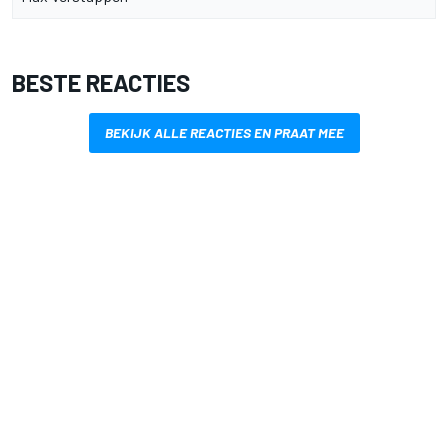
BESTE REACTIES
BEKIJK ALLE REACTIES EN PRAAT MEE