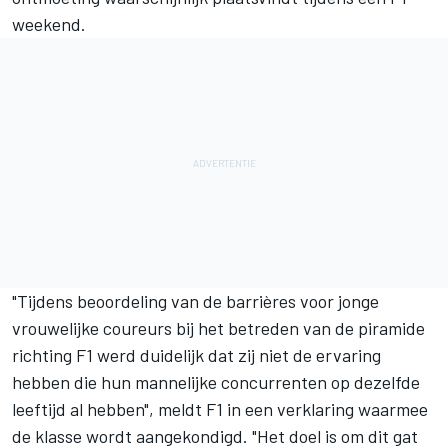
weekend.
"Tijdens beoordeling van de barrières voor jonge
vrouwelijke coureurs bij het betreden van de piramide
richting F1 werd duidelijk dat zij niet de ervaring
hebben die hun mannelijke concurrenten op dezelfde
leeftijd al hebben", meldt F1 in een verklaring waarmee
de klasse wordt aangekondigd. "Het doel is om dit gat