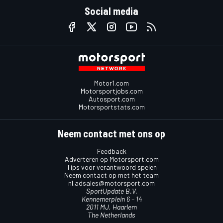
Social media
Motor1.com
Motorsportjobs.com
Autosport.com
Motorsportstats.com
Neem contact met ons op
Feedback
Adverteren op Motorsport.com
Tips voor verantwoord spelen
Neem contact op met het team
nl.adsales@motorsport.com
SportUpdate B.V.
Kennemerplein 6 – 14
2011 MJ, Haarlem
The Netherlands