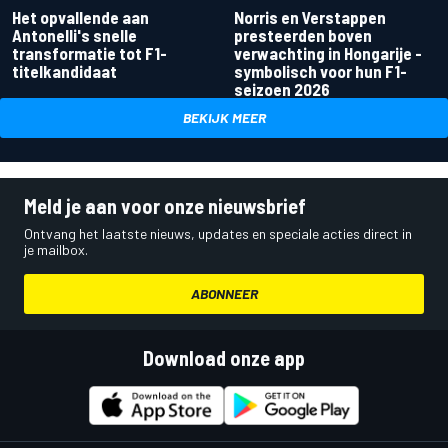
Het opvallende aan
Norris en Verstappen
Antonelli's snelle
presteerden boven
transformatie tot F1-
verwachting in Hongarije -
titelkandidaat
symbolisch voor hun F1-
seizoen 2026
BEKIJK MEER
Meld je aan voor onze nieuwsbrief
Ontvang het laatste nieuws, updates en speciale acties direct in
je mailbox.
ABONNEER
Download onze app