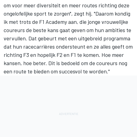
om voor meer diversiteit en meer routes richting deze
ongelofelijke sport te zorgen", zegt hij. "Daarom kondig
ik met trots de F1 Academy aan, die jonge vrouwelijke
coureurs de beste kans gaat geven om hun ambities te
vervullen. Dat gebeurt met een uitgebreid programma
dat hun racecarrières ondersteunt en ze alles geeft om
richting F3 en hopelijk F2 en F1 te komen. Hoe meer
kansen, hoe beter. Dit is bedoeld om de coureurs nog
een route te bieden om succesvol te worden."