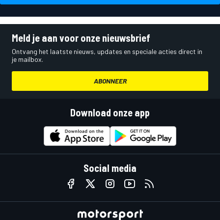
Meld je aan voor onze nieuwsbrief
Ontvang het laatste nieuws, updates en speciale acties direct in
je mailbox.
ABONNEER
Download onze app
Social media