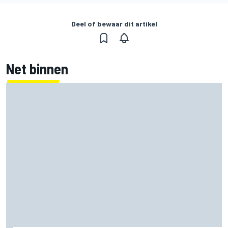
Deel of bewaar dit artikel
Net binnen