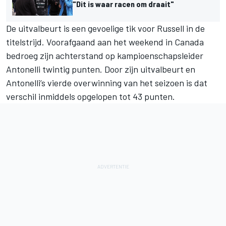
"Dit is waar racen om draait"
De uitvalbeurt is een gevoelige tik voor Russell in de
titelstrijd. Voorafgaand aan het weekend in Canada
bedroeg zijn achterstand op kampioenschapsleider
Antonelli twintig punten. Door zijn uitvalbeurt en
Antonelli’s vierde overwinning van het seizoen is dat
verschil inmiddels opgelopen tot 43 punten.