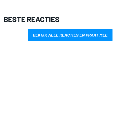
BESTE REACTIES
BEKIJK ALLE REACTIES EN PRAAT MEE