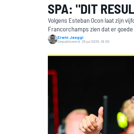
SPA: "DIT RESU
Volgens Esteban Ocon laat zijn vijf
Francorchamps zien dat er goede 
Erwin Jaeggi
Gepubliceerd:
25 jul 2025, 19:00
MOTOGP