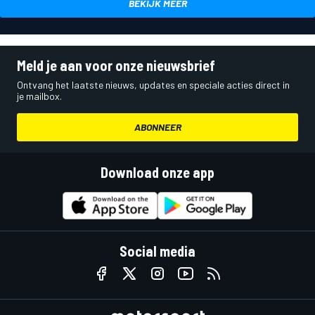
BEKIJK MEER
Meld je aan voor onze nieuwsbrief
Ontvang het laatste nieuws, updates en speciale acties direct in
je mailbox.
ABONNEER
Download onze app
Social media