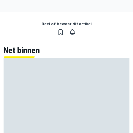
Deel of bewaar dit artikel
Net binnen