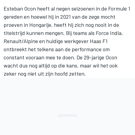
Esteban Ocon
heeft al negen seizoenen in de Formule 1
gereden en hoewel hij in 2021 van de zege mocht
proeven in Hongarije, heeft hij zich nog nooit in de
titelstrijd kunnen mengen. Bij teams als Force India,
Renault/
Alpine
en huidige werkgever Haas F1
ontbreekt het telkens aan de performance om
constant vooraan mee te doen. De 29-jarige Ocon
wacht dus nog altijd op die kans, maar wil het ook
zeker nog niet uit zijn hoofd zetten.