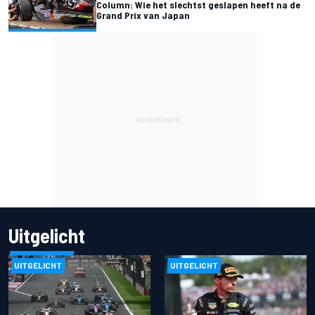
Column: Wie het slechtst geslapen heeft na de
Grand Prix van Japan
Uitgelicht
UITGELICHT
UITGELICHT