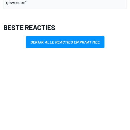
geworden”
BESTE REACTIES
BEKIJK ALLE REACTIES EN PRAAT MEE