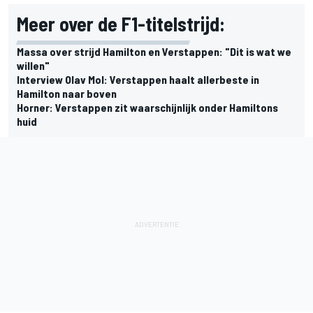
Meer over de F1-titelstrijd:
Massa over strijd Hamilton en Verstappen: "Dit is wat we
willen"
Interview Olav Mol: Verstappen haalt allerbeste in
Hamilton naar boven
Horner: Verstappen zit waarschijnlijk onder Hamiltons
huid