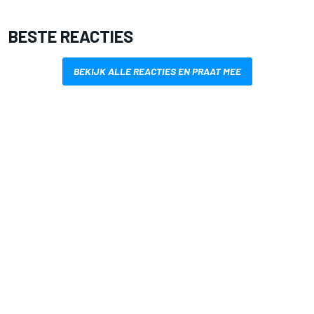
BESTE REACTIES
BEKIJK ALLE REACTIES EN PRAAT MEE