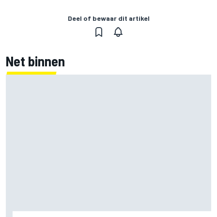
Deel of bewaar dit artikel
Net binnen