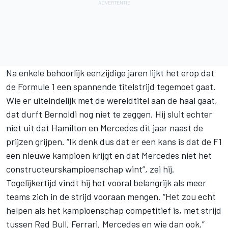
Na enkele behoorlijk eenzijdige jaren lijkt het erop dat
de Formule 1 een spannende titelstrijd tegemoet gaat.
Wie er uiteindelijk met de wereldtitel aan de haal gaat,
dat durft Bernoldi nog niet te zeggen. Hij sluit echter
niet uit dat Hamilton en Mercedes dit jaar naast de
prijzen grijpen. “Ik denk dus dat er een kans is dat de F1
een nieuwe kampioen krijgt en dat Mercedes niet het
constructeurskampioenschap wint”, zei hij.
Tegelijkertijd vindt hij het vooral belangrijk als meer
teams zich in de strijd vooraan mengen. “Het zou echt
helpen als het kampioenschap competitief is, met strijd
tussen Red Bull, Ferrari, Mercedes en wie dan ook.”