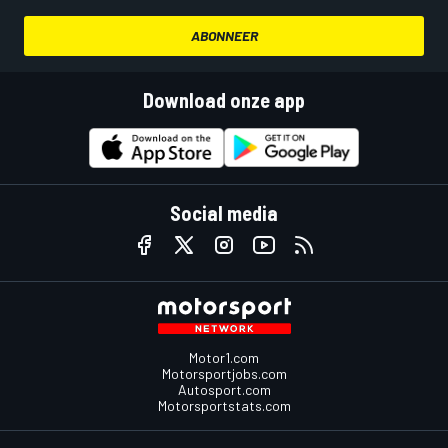
ABONNEER
Download onze app
Social media
Motor1.com
Motorsportjobs.com
Autosport.com
Motorsportstats.com