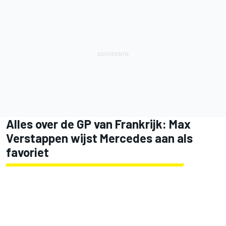
Alles over de GP van Frankrijk: Max
Verstappen wijst Mercedes aan als
favoriet