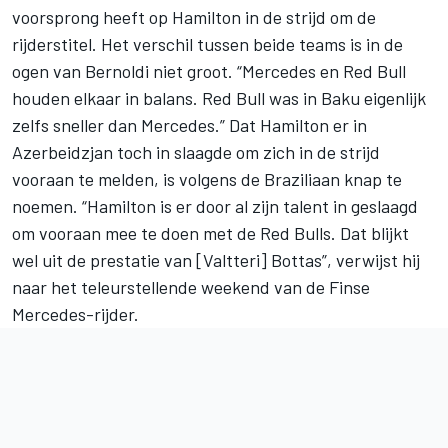
voorsprong heeft op Hamilton in de strijd om de
rijderstitel. Het verschil tussen beide teams is in de
ogen van Bernoldi niet groot. “Mercedes en Red Bull
houden elkaar in balans. Red Bull was in Baku eigenlijk
zelfs sneller dan Mercedes.” Dat Hamilton er in
Azerbeidzjan toch in slaagde om zich in de strijd
vooraan te melden, is volgens de Braziliaan knap te
noemen. “Hamilton is er door al zijn talent in geslaagd
om vooraan mee te doen met de Red Bulls. Dat blijkt
wel uit de prestatie van [Valtteri] Bottas”, verwijst hij
naar het teleurstellende weekend van de Finse
Mercedes-rijder.