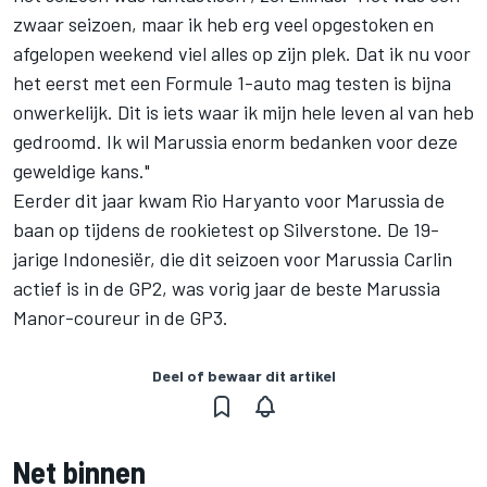
zwaar seizoen, maar ik heb erg veel opgestoken en
afgelopen weekend viel alles op zijn plek. Dat ik nu voor
het eerst met een Formule 1-auto mag testen is bijna
onwerkelijk. Dit is iets waar ik mijn hele leven al van heb
gedroomd. Ik wil Marussia enorm bedanken voor deze
geweldige kans."
Eerder dit jaar kwam Rio Haryanto voor Marussia de
baan op tijdens de rookietest op Silverstone. De 19-
jarige Indonesiër, die dit seizoen voor Marussia Carlin
actief is in de GP2, was vorig jaar de beste Marussia
Manor-coureur in de GP3.
Deel of bewaar dit artikel
Net binnen