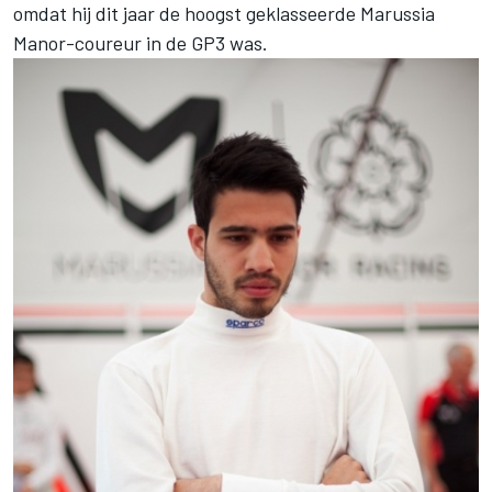
omdat hij dit jaar de hoogst geklasseerde Marussia
Manor-coureur in de GP3 was.