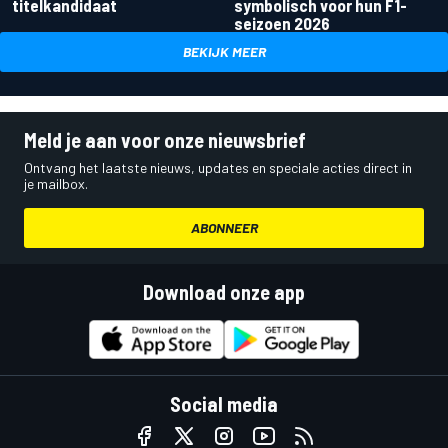
titelkandidaat
symbolisch voor hun F1-
seizoen 2026
BEKIJK MEER
Meld je aan voor onze nieuwsbrief
Ontvang het laatste nieuws, updates en speciale acties direct in
je mailbox.
ABONNEER
Download onze app
Social media