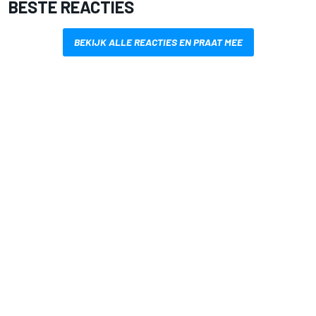
BESTE REACTIES
BEKIJK ALLE REACTIES EN PRAAT MEE