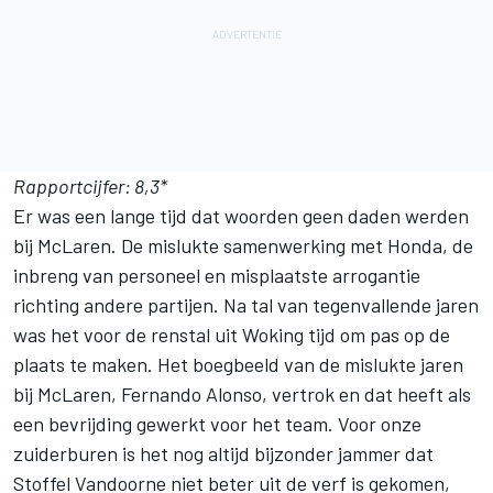
Rapportcijfer: 8,3*
Er was een lange tijd dat woorden geen daden werden
bij McLaren. De mislukte samenwerking met Honda, de
inbreng van personeel en misplaatste arrogantie
richting andere partijen. Na tal van tegenvallende jaren
was het voor de renstal uit Woking tijd om pas op de
plaats te maken. Het boegbeeld van de mislukte jaren
bij McLaren, Fernando Alonso, vertrok en dat heeft als
een bevrijding gewerkt voor het team. Voor onze
zuiderburen is het nog altijd bijzonder jammer dat
Stoffel Vandoorne niet beter uit de verf is gekomen,