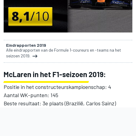
Eindrapporten 2019
Alle eindrapporten van de Formule 1-coureurs en -teams na het
seizoen 2019.
McLaren in het F1-seizoen 2019:
Positie in het constructeurskampioenschap: 4
Aantal WK-punten: 145
Beste resultaat: 3e plaats (Brazilië, Carlos Sainz)