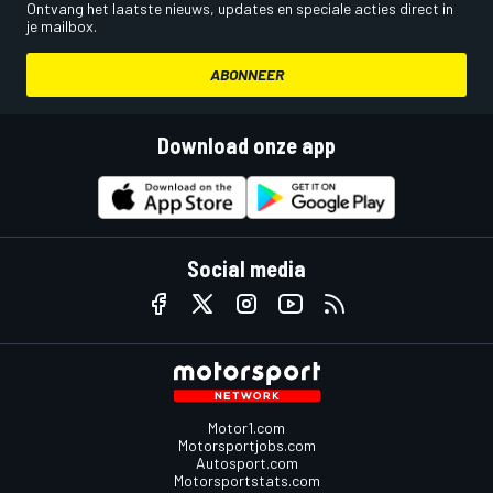
Ontvang het laatste nieuws, updates en speciale acties direct in
je mailbox.
ABONNEER
Download onze app
Social media
Motor1.com
Motorsportjobs.com
Autosport.com
Motorsportstats.com