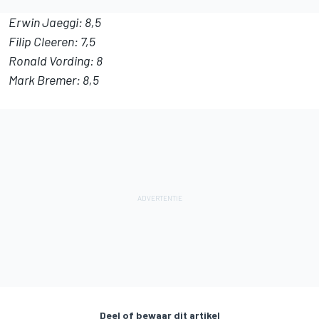
Erwin Jaeggi: 8,5
Filip Cleeren: 7,5
Ronald Vording: 8
Mark Bremer: 8,5
Deel of bewaar dit artikel