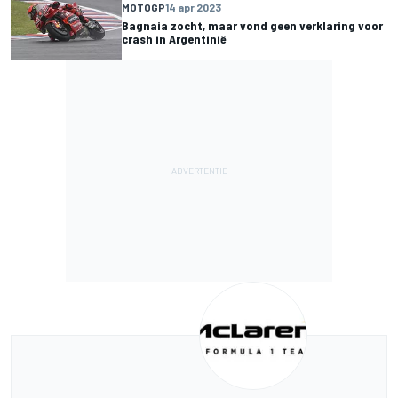
MOTOGP
14 apr 2023
Bagnaia zocht, maar vond geen verklaring voor
crash in Argentinië