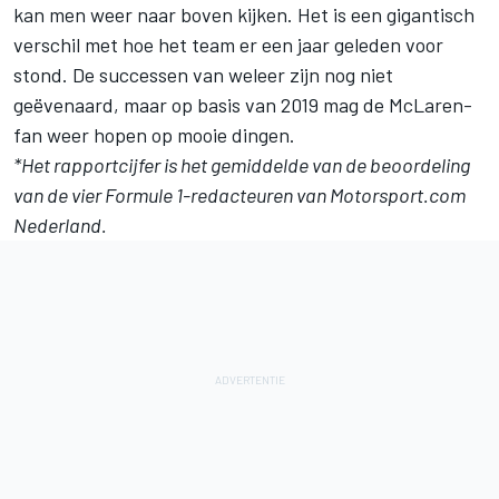
kan men weer naar boven kijken. Het is een gigantisch
verschil met hoe het team er een jaar geleden voor
stond. De successen van weleer zijn nog niet
geëvenaard, maar op basis van 2019 mag de McLaren-
fan weer hopen op mooie dingen.
*Het rapportcijfer is het gemiddelde van de beoordeling
van de vier Formule 1-redacteuren van Motorsport.com
Nederland.