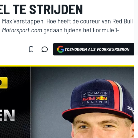
EL TE STRIJDEN
an Max Verstappen. Hoe heeft de coureur van Red Bull
n
Motorsport.com
gedaan tijdens het Formule 1-
TOEVOEGEN ALS VOORKEURSBRON