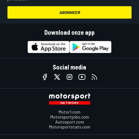
ABONNEER
Download onze app
Social media
Motor1.com
Motorsportjobs.com
Autosport.com
Motorsportstats.com