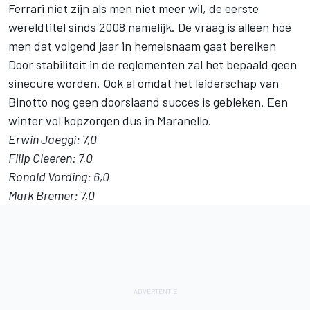
Ferrari niet zijn als men niet meer wil, de eerste
wereldtitel sinds 2008 namelijk. De vraag is alleen hoe
men dat volgend jaar in hemelsnaam gaat bereiken
Door stabiliteit in de reglementen zal het bepaald geen
sinecure worden. Ook al omdat het leiderschap van
Binotto nog geen doorslaand succes is gebleken. Een
winter vol kopzorgen dus in Maranello.
Erwin Jaeggi: 7,0
Filip Cleeren: 7,0
Ronald Vording: 6,0
Mark Bremer: 7,0