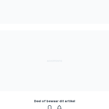
Deel of bewaar dit artikel