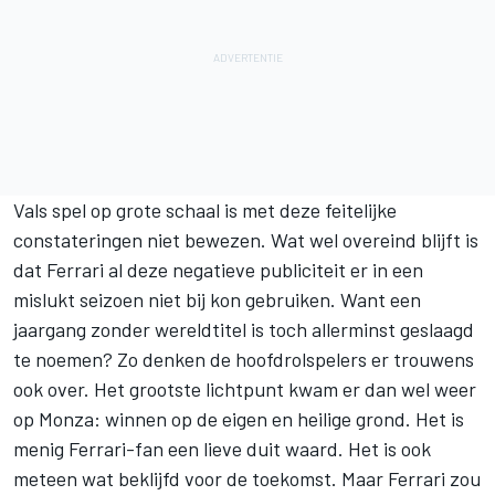
Vals spel op grote schaal is met deze feitelijke
constateringen niet bewezen. Wat wel overeind blijft is
dat Ferrari al deze negatieve publiciteit er in een
mislukt seizoen niet bij kon gebruiken. Want een
jaargang zonder wereldtitel is toch allerminst geslaagd
te noemen? Zo denken de hoofdrolspelers er trouwens
ook over. Het grootste lichtpunt kwam er dan wel weer
op Monza: winnen op de eigen en heilige grond. Het is
menig Ferrari-fan een lieve duit waard. Het is ook
meteen wat beklijfd voor de toekomst. Maar Ferrari zou