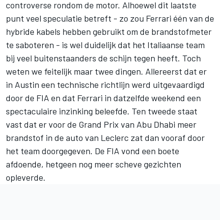
controverse rondom de motor. Alhoewel dit laatste
punt veel speculatie betreft - zo zou Ferrari één van de
hybride kabels hebben gebruikt om de brandstofmeter
te saboteren - is wel duidelijk dat het Italiaanse team
bij veel buitenstaanders de schijn tegen heeft. Toch
weten we feitelijk maar twee dingen. Allereerst dat er
in Austin een technische richtlijn werd uitgevaardigd
door de FIA en dat Ferrari in datzelfde weekend een
spectaculaire inzinking beleefde. Ten tweede staat
vast dat er voor de Grand Prix van Abu Dhabi meer
brandstof in de auto van Leclerc zat dan vooraf door
het team doorgegeven. De FIA vond een boete
afdoende, hetgeen nog meer scheve gezichten
opleverde.