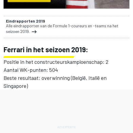
Eindrapporten 2019
Alle eindrapporten van de Formule 1-coureurs en -teams na het
seizoen 2019.
Ferrari in het seizoen 2019:
Positie in het constructeurskampioenschap: 2
Aantal WK-punten: 504
Beste resultaat: overwinning (België, Italië en
Singapore)