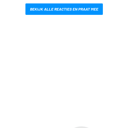
BEKIJK ALLE REACTIES EN PRAAT MEE