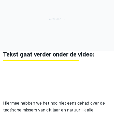
Tekst gaat verder onder de video:
Hiermee hebben we het nog niet eens gehad over de
tactische missers van dit jaar en natuurlijk alle