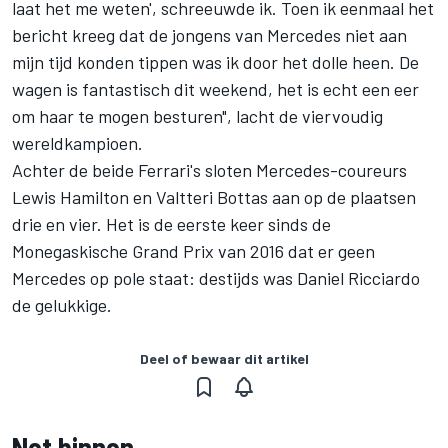
laat het me weten', schreeuwde ik. Toen ik eenmaal het
bericht kreeg dat de jongens van Mercedes niet aan
mijn tijd konden tippen was ik door het dolle heen. De
wagen is fantastisch dit weekend, het is echt een eer
om haar te mogen besturen", lacht de viervoudig
wereldkampioen.
Achter de beide Ferrari's sloten Mercedes-coureurs
Lewis Hamilton en Valtteri Bottas aan op de plaatsen
drie en vier. Het is de eerste keer sinds de
Monegaskische Grand Prix van 2016 dat er geen
Mercedes op pole staat: destijds was Daniel Ricciardo
de gelukkige.
Deel of bewaar dit artikel
Net binnen