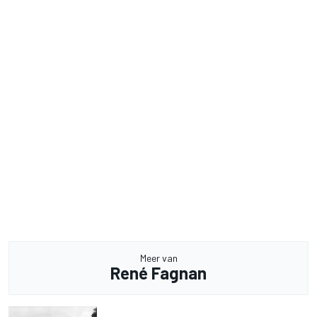
Meer van
René Fagnan