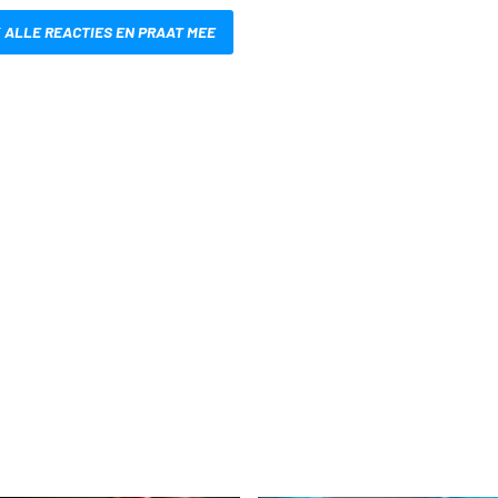
 ALLE REACTIES EN PRAAT MEE