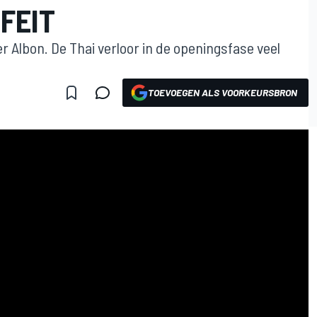
FEIT
 Albon. De Thai verloor in de openingsfase veel
TOEVOEGEN ALS VOORKEURSBRON