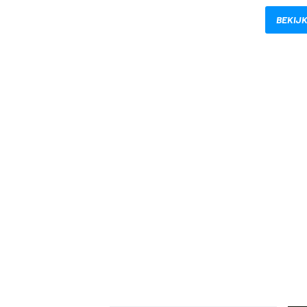
BEKIJK