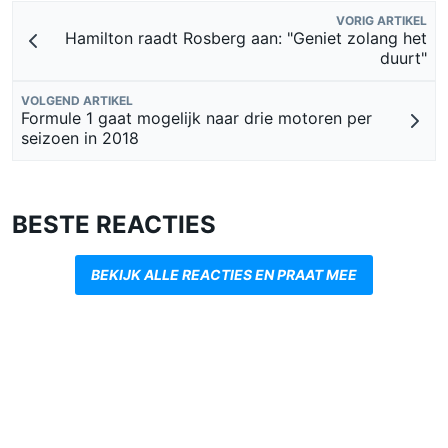
VORIG ARTIKEL
Hamilton raadt Rosberg aan: "Geniet zolang het
duurt"
VOLGEND ARTIKEL
Formule 1 gaat mogelijk naar drie motoren per
seizoen in 2018
BESTE REACTIES
BEKIJK ALLE REACTIES EN PRAAT MEE