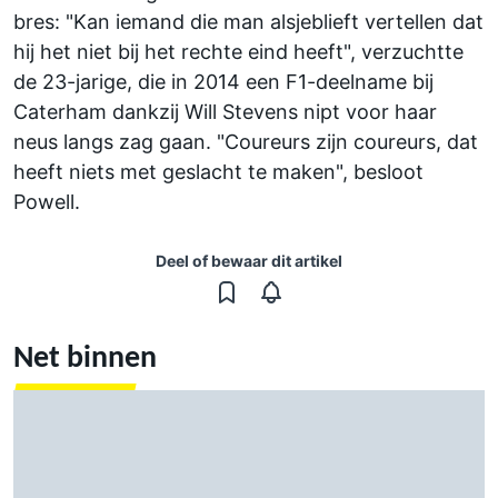
bres: "Kan iemand die man alsjeblieft vertellen dat
hij het niet bij het rechte eind heeft", verzuchtte
de 23-jarige, die in 2014 een F1-deelname bij
Caterham dankzij Will Stevens nipt voor haar
neus langs zag gaan. "Coureurs zijn coureurs, dat
heeft niets met geslacht te maken", besloot
Powell.
Deel of bewaar dit artikel
Net binnen