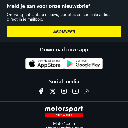
Meld je aan voor onze nieuwsbrief
Ontvang het laatste nieuws, updates en speciale acties
direct in je mailbox.
ABONNEER
Download onze app
Social media
Motor1.com
Motorsportjobs.com