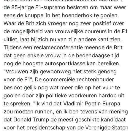
de 85-jarige F1-supremo besloten om maar weer
eens de knuppel in het hoenderhok te gooien.
Waar de Brit zich vroeger nog zeer positief over
de mogelijkheid van vrouwelijke coureurs in de F1
uitliet, laat hij zich nu van zijn andere kant zien.
Tijdens een reclameconferentie meende de Brit
dat geen enkele vrouw in de hedendaagse tijd
nog de hoogste autosportklasse kan bereiken.
"Vrouwen zijn gewoonweg niet sterk genoeg
voor de F1". De commerciële rechtenhouder
besloot gelijk nog wat meer olie op het vuur te
gooien door zijn politieke voorkeuren hardop uit
te spreken. "Ik vind dat Vladimir Poetin Europa
zou moeten runnen, en ik ben tevens van mening
dat Donald Trump de meest geschikte kandidaat
voor het presidentschap van de Verenigde Staten