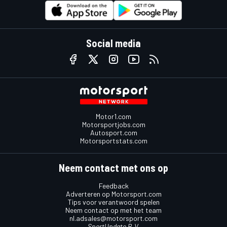
Social media
Motor1.com
Motorsportjobs.com
Autosport.com
Motorsportstats.com
Neem contact met ons op
Feedback
Adverteren op Motorsport.com
Tips voor verantwoord spelen
Neem contact op met het team
nl.adsales@motorsport.com
SportUpdate B.V.