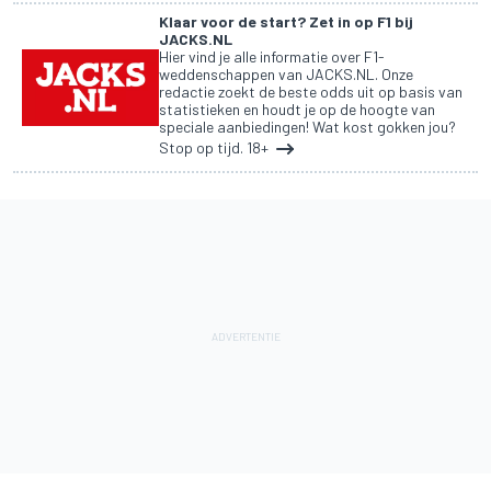
Klaar voor de start? Zet in op F1 bij
JACKS.NL
Hier vind je alle informatie over F1-
weddenschappen van JACKS.NL. Onze
redactie zoekt de beste odds uit op basis van
statistieken en houdt je op de hoogte van
speciale aanbiedingen! Wat kost gokken jou?
Stop op tijd. 18+