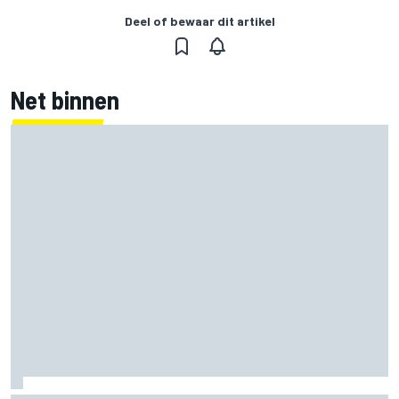
Deel of bewaar dit artikel
Net binnen