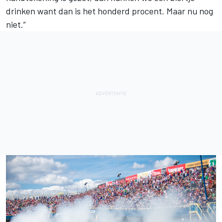
drinken want dan is het honderd procent. Maar nu nog
niet.”