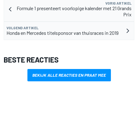
VORIG ARTIKEL
Formule 1 presenteert voorlopige kalender met 21 Grands
Prix
VOLGEND ARTIKEL
Honda en Mercedes titelsponsor van thuisraces in 2019
BESTE REACTIES
BEKIJK ALLE REACTIES EN PRAAT MEE