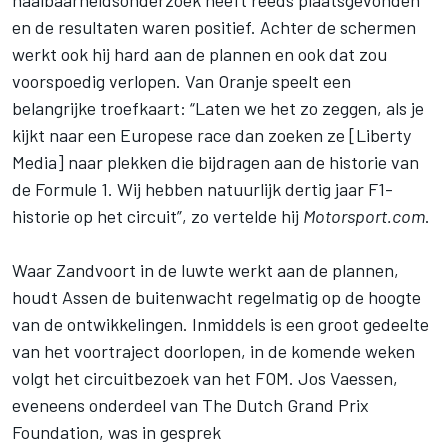
en de resultaten waren positief. Achter de schermen
werkt ook hij hard aan de plannen en ook dat zou
voorspoedig verlopen. Van Oranje speelt een
belangrijke troefkaart: “Laten we het zo zeggen, als je
kijkt naar een Europese race dan zoeken ze [Liberty
Media] naar plekken die bijdragen aan de historie van
de Formule 1. Wij hebben natuurlijk dertig jaar F1-
historie op het circuit”, zo vertelde hij
Motorsport.com
.
Waar Zandvoort in de luwte werkt aan de plannen,
houdt Assen de buitenwacht regelmatig op de hoogte
van de ontwikkelingen. Inmiddels is een groot gedeelte
van het voortraject doorlopen, in de komende weken
volgt het circuitbezoek van het FOM. Jos Vaessen,
eveneens onderdeel van The Dutch Grand Prix
Foundation, was in gesprek