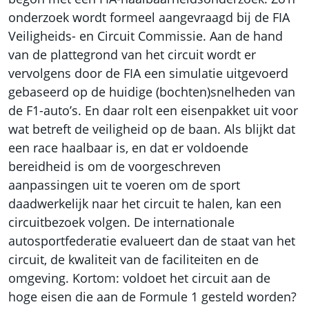
onderzoek wordt formeel aangevraagd bij de FIA
Veiligheids- en Circuit Commissie. Aan de hand
van de plattegrond van het circuit wordt er
vervolgens door de FIA een simulatie uitgevoerd
gebaseerd op de huidige (bochten)snelheden van
de F1-auto’s. En daar rolt een eisenpakket uit voor
wat betreft de veiligheid op de baan. Als blijkt dat
een race haalbaar is, en dat er voldoende
bereidheid is om de voorgeschreven
aanpassingen uit te voeren om de sport
daadwerkelijk naar het circuit te halen, kan een
circuitbezoek volgen. De internationale
autosportfederatie evalueert dan de staat van het
circuit, de kwaliteit van de faciliteiten en de
omgeving. Kortom: voldoet het circuit aan de
hoge eisen die aan de Formule 1 gesteld worden?