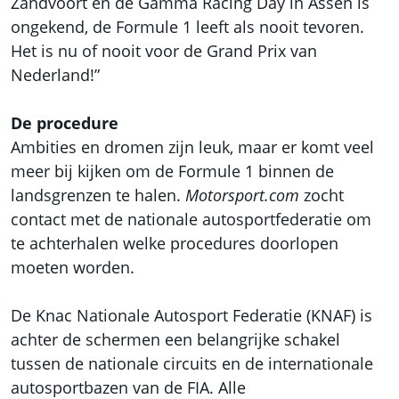
Zandvoort en de Gamma Racing Day in Assen is
ongekend, de Formule 1 leeft als nooit tevoren.
Het is nu of nooit voor de Grand Prix van
Nederland!”
De procedure
Ambities en dromen zijn leuk, maar er komt veel
meer bij kijken om de Formule 1 binnen de
landsgrenzen te halen.
Motorsport.com
zocht
contact met de nationale autosportfederatie om
te achterhalen welke procedures doorlopen
moeten worden.
De Knac Nationale Autosport Federatie (KNAF) is
achter de schermen een belangrijke schakel
tussen de nationale circuits en de internationale
autosportbazen van de FIA. Alle