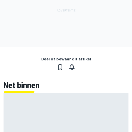
Deel of bewaar dit artikel
Net binnen