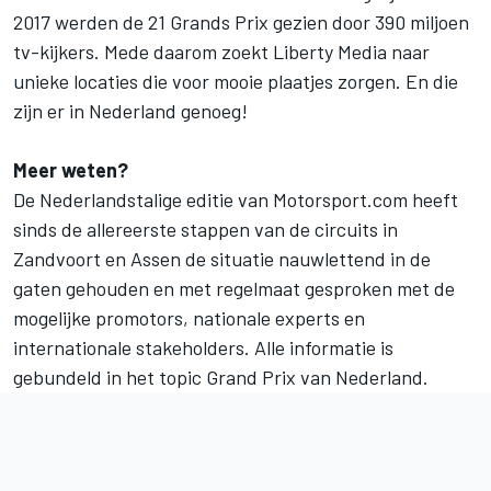
2017 werden de 21 Grands Prix gezien door 390 miljoen
tv-kijkers. Mede daarom zoekt Liberty Media naar
unieke locaties die voor mooie plaatjes zorgen. En die
zijn er in Nederland genoeg!
Meer weten?
De
Nederlandstalige editie van Motorsport.com
heeft
sinds de allereerste stappen van de circuits in
Zandvoort en Assen de situatie nauwlettend in de
gaten gehouden en met regelmaat gesproken met de
mogelijke promotors, nationale experts en
internationale stakeholders. Alle informatie is
gebundeld in het topic
Grand Prix van Nederland
.