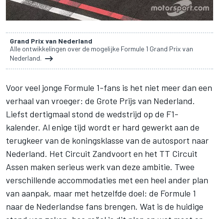
Grand Prix van Nederland
Alle ontwikkelingen over de mogelijke Formule 1 Grand Prix van
Nederland.
Voor veel jonge Formule 1-fans is het niet meer dan een
verhaal van vroeger: de
Grote Prijs van Nederland
.
Liefst dertigmaal stond de wedstrijd op de F1-
kalender. Al enige tijd wordt er hard gewerkt aan de
terugkeer van de koningsklasse van de autosport naar
Nederland. Het Circuit Zandvoort en het TT Circuit
Assen maken serieus werk van deze ambitie. Twee
verschillende accommodaties met een heel ander plan
van aanpak, maar met hetzelfde doel: de Formule 1
naar de Nederlandse fans brengen. Wat is de huidige