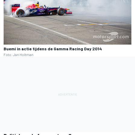
Buemi in actie tijdens de Gamma Racing Day 2014
Foto: Jan Holtman