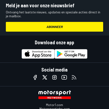
Meld je aan voor onze nieuwsbrief
Ontvang het laatste nieuws, updates en speciale acties direct in
je mailbox.
ABONNEER
Download onze app
Social media
Motor1.com
Motorsportjobs.com