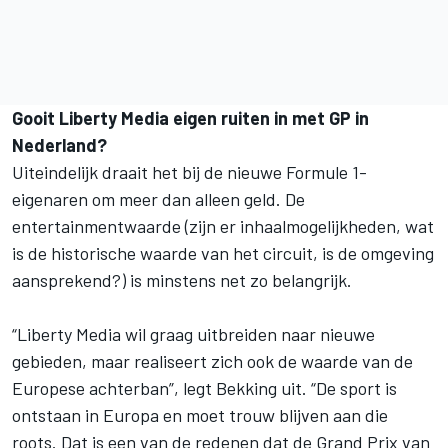
Gooit Liberty Media eigen ruiten in met GP in
Nederland?
Uiteindelijk draait het bij de nieuwe Formule 1-
eigenaren om meer dan alleen geld. De
entertainmentwaarde (zijn er inhaalmogelijkheden, wat
is de historische waarde van het circuit, is de omgeving
aansprekend?) is minstens net zo belangrijk.
“Liberty Media wil graag uitbreiden naar nieuwe
gebieden, maar realiseert zich ook de waarde van de
Europese achterban”, legt Bekking uit. “De sport is
ontstaan in Europa en moet trouw blijven aan die
roots. Dat is een van de redenen dat de Grand Prix van