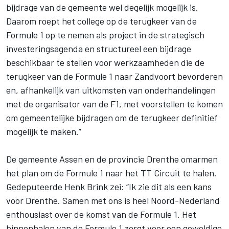
bijdrage van de gemeente wel degelijk mogelijk is.
Daarom roept het college op de terugkeer van de
Formule 1 op te nemen als project in de strategisch
investeringsagenda en structureel een bijdrage
beschikbaar te stellen voor werkzaamheden die de
terugkeer van de Formule 1 naar Zandvoort bevorderen
en, afhankelijk van uitkomsten van onderhandelingen
met de organisator van de F1, met voorstellen te komen
om gemeentelijke bijdragen om de terugkeer definitief
mogelijk te maken.”
De gemeente Assen en de provincie Drenthe omarmen
het plan om de Formule 1 naar het TT Circuit te halen.
Gedeputeerde Henk Brink zei: “Ik zie dit als een kans
voor Drenthe. Samen met ons is heel Noord-Nederland
enthousiast over de komst van de Formule 1. Het
binnenhalen van de Formule 1 zorgt voor een geweldige