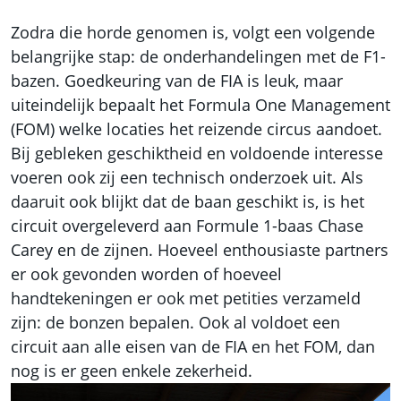
Zodra die horde genomen is, volgt een volgende
belangrijke stap: de onderhandelingen met de F1-
bazen. Goedkeuring van de FIA is leuk, maar
uiteindelijk bepaalt het Formula One Management
(FOM) welke locaties het reizende circus aandoet.
Bij gebleken geschiktheid en voldoende interesse
voeren ook zij een technisch onderzoek uit. Als
daaruit ook blijkt dat de baan geschikt is, is het
circuit overgeleverd aan Formule 1-baas Chase
Carey en de zijnen. Hoeveel enthousiaste partners
er ook gevonden worden of hoeveel
handtekeningen er ook met petities verzameld
zijn: de bonzen bepalen. Ook al voldoet een
circuit aan alle eisen van de FIA en het FOM, dan
nog is er geen enkele zekerheid.