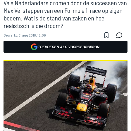
Vele Nederlanders dromen door de successen van
Max Verstappen van een Formule 1-race op eigen
bodem. Wat is de stand van zaken en hoe
realistisch is die droom?
Bewerkt:
31 aug 2018, 12:09
TOEVOEGEN ALS VOORKEURSBRON