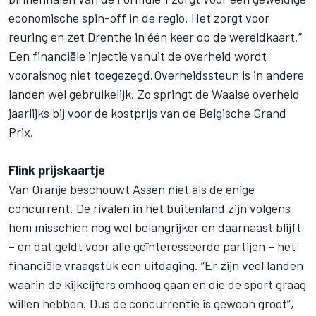
economische spin-off in de regio. Het zorgt voor
reuring en zet Drenthe in één keer op de wereldkaart.”
Een financiële injectie vanuit de overheid wordt
vooralsnog niet toegezegd.Overheidssteun is in andere
landen wel gebruikelijk. Zo springt de Waalse overheid
jaarlijks bij voor de kostprijs van de Belgische Grand
Prix.
Flink prijskaartje
Van Oranje beschouwt Assen niet als de enige
concurrent. De rivalen in het buitenland zijn volgens
hem misschien nog wel belangrijker en daarnaast blijft
– en dat geldt voor alle geïnteresseerde partijen – het
financiële vraagstuk een uitdaging. “Er zijn veel landen
waarin de kijkcijfers omhoog gaan en die de sport graag
willen hebben. Dus de concurrentie is gewoon groot”,