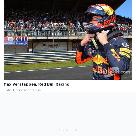
Max Verstappen, Red Bull Racing
Foto: Chris Schotanus