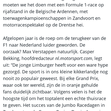
moeten we het doen met een Formule 1-race op
rijafstand in de Belgische Ardennen, met
toerwagenkampioenschappen in Zandvoort en
motorracespektakel op de Drentse hei.
Afgelopen jaar is de roep om de terugkeer van de
F1 naar Nederland luider geworden. De
oorzaak?
Max Verstappen
natuurlijk. Casper
Bekking, hoofdredacteur
nl.motorsport.com
, legt
uit: “De jonge Limburger heeft voor een ware hype
gezorgd. De sport is in ons kleine kikkerlandje nog
nooit zo populair geweest. Bij elke Grand Prix,
waar ook ter wereld, zijn de in oranje gehulde
fans duidelijk zichtbaar. Volgens velen is het de
hoogste tijd om het toptalent een echte thuisrace
te geven. Het succes van de Jumbo Racedagen in