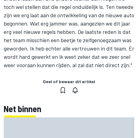
toch wel stellen dat die regel onduidelijk is. Ten tweede
zijn we erg laat aan de ontwikkeling van de nieuwe auto
begonnen. Wat erg jammer was, aangezien we dit jaar
erg veel nieuwe regels hebben. De laatste reden is dat
het team misschien een beetje te zelfgenoegzaam was
geworden. Ik heb echter alle vertrouwen in dit team. Er
wordt hard gewerkt en ik weet zeker dat we zeer snel
weer vooraan kunnen rijden, al zal dat niet direct zijn."
Deel of bewaar dit artikel
Net binnen