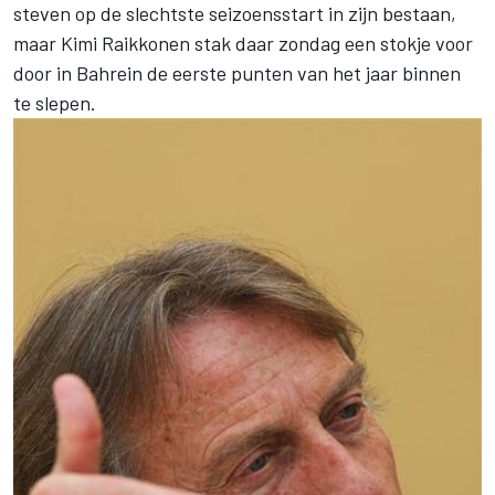
steven op de slechtste seizoensstart in zijn bestaan,
maar Kimi Raikkonen stak daar zondag een stokje voor
door in Bahrein de eerste punten van het jaar binnen
te slepen.