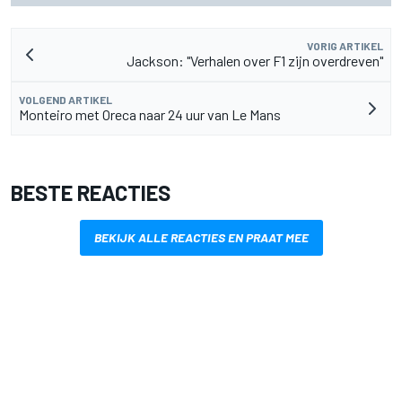
VORIG ARTIKEL
Jackson: "Verhalen over F1 zijn overdreven"
VOLGEND ARTIKEL
Monteiro met Oreca naar 24 uur van Le Mans
BESTE REACTIES
BEKIJK ALLE REACTIES EN PRAAT MEE