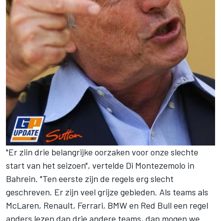
"Er ziin drie belangrijke oorzaken voor onze slechte
start van het seizoen", vertelde Di Montezemolo in
Bahrein. "Ten eerste zijn de regels erg slecht
geschreven. Er zijn veel grijze gebieden. Als teams als
McLaren, Renault, Ferrari, BMW en Red Bull een regel
anders lezen dan drie andere teams, dan mogen we