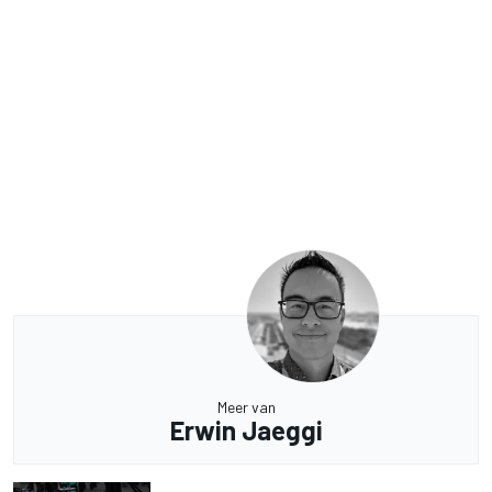
Meer van
Erwin Jaeggi