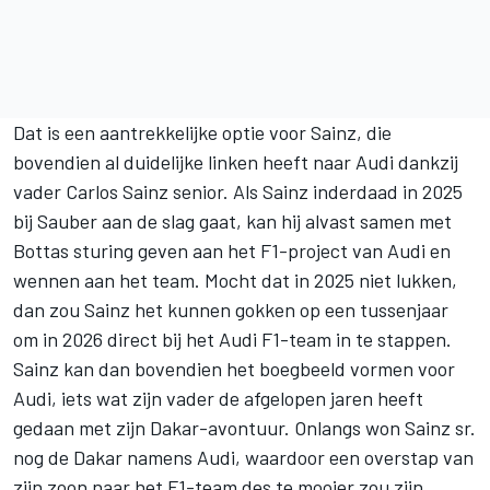
Dat is een aantrekkelijke optie voor Sainz, die
bovendien al duidelijke linken heeft naar Audi dankzij
vader Carlos Sainz senior. Als Sainz inderdaad in 2025
bij Sauber aan de slag gaat, kan hij alvast samen met
Bottas sturing geven aan het F1-project van Audi en
wennen aan het team. Mocht dat in 2025 niet lukken,
dan zou Sainz het kunnen gokken op een tussenjaar
om in 2026 direct bij het Audi F1-team in te stappen.
Sainz kan dan bovendien het boegbeeld vormen voor
Audi, iets wat zijn vader de afgelopen jaren heeft
gedaan met zijn Dakar-avontuur. Onlangs
won Sainz sr.
nog de Dakar namens Audi
, waardoor een overstap van
zijn zoon naar het F1-team des te mooier zou zijn.