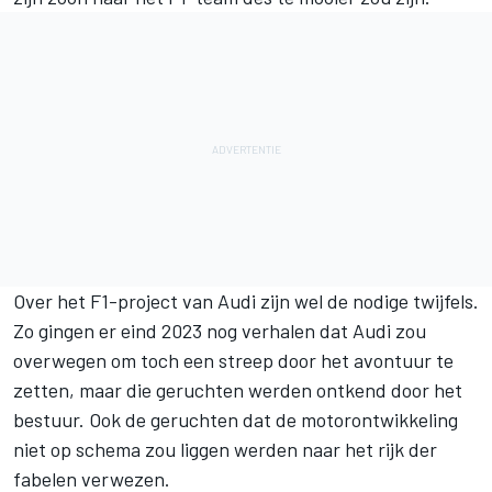
Over het F1-project van Audi zijn wel de nodige twijfels.
Zo gingen er eind 2023 nog verhalen dat Audi zou
overwegen om toch een streep door het avontuur te
zetten, maar die
geruchten werden ontkend door het
bestuur
. Ook de geruchten dat de motorontwikkeling
niet op schema zou liggen werden naar het rijk der
fabelen verwezen.