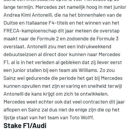
lange termijn. Mercedes zet namelijk hoog in met junior
Andrea Kimi Antonelli, die na het binnenhalen van de
Duitse en Italiaanse F4-titels en het winnen van het
FRECA-kampioenschap dit jaar meteen de overstap
maakt naar de Formule 2 en zodoende de Formule 3
overslaat. Antonelli zou met een indrukwekkend
debuutseizoen al direct door kunnen naar Mercedes
F1, al is in het verleden al gebleken dat zij liever eerst
een junior stallen bij een team als Williams. Zo zou
Sainz wel gedurende die periode het gat bij Mercedes
kunnen opvullen met zijn ervaring en snelheid terwijl
Antonelli de kans krijgt om zich te ontwikkelen.
Mercedes weet echter ook dat veel contracten dit jaar
aflopen en Sainz zal dus niet de enige zijn die op het
lijstje staat van het team van Toto Wolff.
Stake F1/Audi