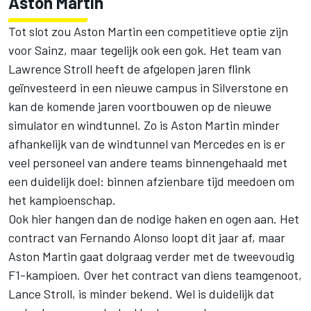
Aston Martin
Tot slot zou Aston Martin een competitieve optie zijn
voor Sainz, maar tegelijk ook een gok. Het team van
Lawrence Stroll heeft de afgelopen jaren flink
geïnvesteerd in een nieuwe campus in Silverstone en
kan de komende jaren voortbouwen op de nieuwe
simulator en windtunnel. Zo is Aston Martin minder
afhankelijk van de windtunnel van Mercedes en is er
veel personeel van andere teams binnengehaald met
een duidelijk doel: binnen afzienbare tijd meedoen om
het kampioenschap.
Ook hier hangen dan de nodige haken en ogen aan. Het
contract van
Fernando Alonso
loopt dit jaar af, maar
Aston Martin gaat dolgraag verder met de tweevoudig
F1-kampioen. Over het contract van diens teamgenoot,
Lance Stroll
, is minder bekend. Wel is duidelijk dat