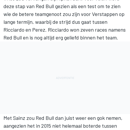
deze stap van Red Bull gezien als een test om te zien
wie de betere teamgenoot zou zijn voor Verstappen op
lange termijn, waarbij de strijd dus gaat tussen
Ricciardo en Perez. Ricciardo won zeven races namens
Red Bull en is nog altijd erg geliefd binnen het team.
Met Sainz zou Red Bull dan juist weer een gok nemen,
aangezien het in 2015 niet helemaal boterde tussen