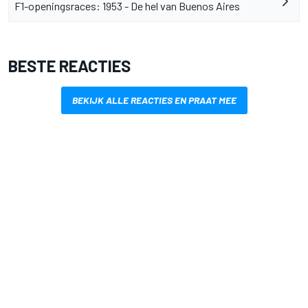
F1-openingsraces: 1953 - De hel van Buenos Aires
BESTE REACTIES
BEKIJK ALLE REACTIES EN PRAAT MEE