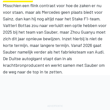
Misschien een flink contrast voor hoe de zaken er nu
voor staan, maar als Mercedes geen plaats biedt voor
Sainz, dan kan hij nog altijd naar het Stake F1-team.
Valtteri Bottas
zou naar verluidt een optie hebben voor
2025 bij het team van Sauber, maar Zhou Guanyu moet
zich dit jaar opnieuw bewijzen. Inzet hierbij is niet de
korte termijn, maar langere termijn. Vanaf 2026 gaat
Sauber namelijk verder als het fabrieksteam van Audi.
De Duitse autogigant stapt dan in als
krachtbronproducent en werkt samen met Sauber om
de weg naar de top in te zetten.