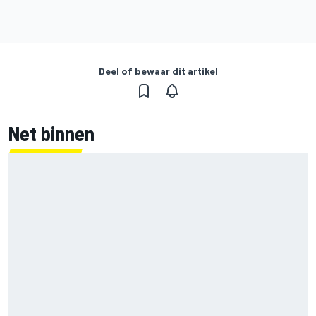
Deel of bewaar dit artikel
Net binnen