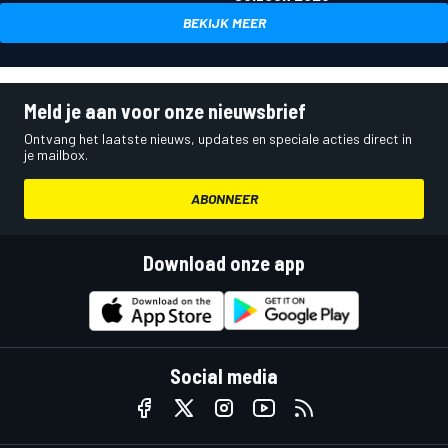
BEKIJK MEER
Meld je aan voor onze nieuwsbrief
Ontvang het laatste nieuws, updates en speciale acties direct in
je mailbox.
ABONNEER
Download onze app
Social media