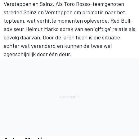
Verstappen en Sainz. Als Toro Rosso-teamgenoten
streden Sainz en Verstappen om promotie naar het
topteam, wat verhitte momenten opleverde. Red Bull-
adviseur Helmut Marko sprak van een 'giftige' relatie als
gevolg daarvan. Door de jaren heen is die situatie
echter wat veranderd en kunnen de twee wel
ogenschijnlijk door één deur.