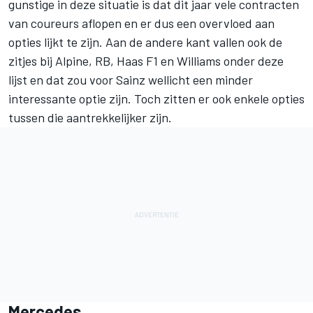
gunstige in deze situatie is dat dit jaar vele contracten
van coureurs aflopen en er dus een overvloed aan
opties lijkt te zijn. Aan de andere kant vallen ook de
zitjes bij
Alpine
, RB, Haas F1 en
Williams
onder deze
lijst en dat zou voor Sainz wellicht een minder
interessante optie zijn. Toch zitten er ook enkele opties
tussen die aantrekkelijker zijn.
Mercedes