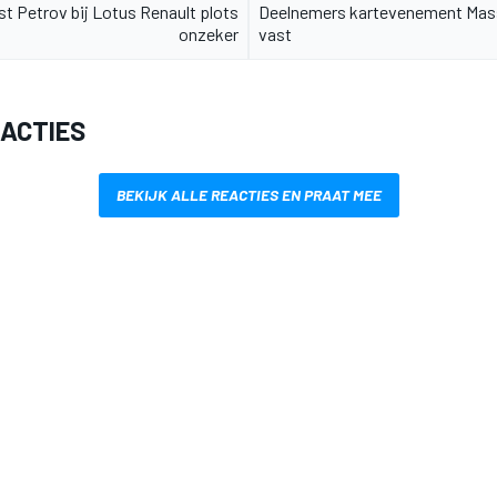
 Petrov bij Lotus Renault plots
Deelnemers kartevenement Mas
onzeker
vast
EACTIES
BEKIJK ALLE REACTIES EN PRAAT MEE