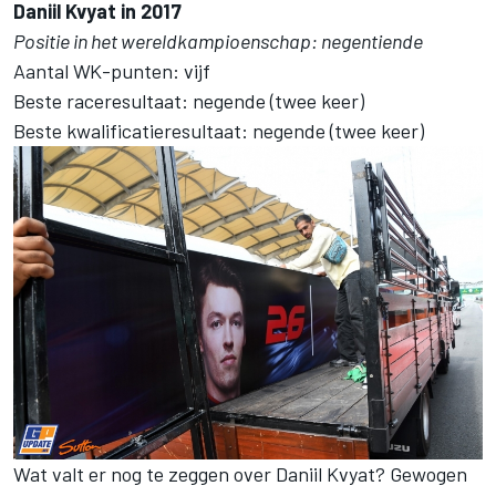
Daniil Kvyat in 2017
Positie in het wereldkampioenschap: negentiende
Aantal WK-punten: vijf
Beste raceresultaat: negende (twee keer)
Beste kwalificatieresultaat: negende (twee keer)
Wat valt er nog te zeggen over Daniil Kvyat? Gewogen