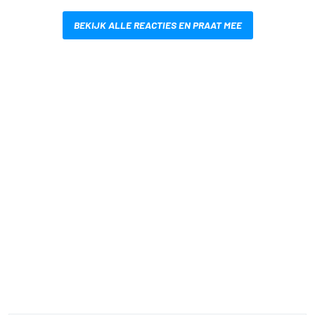
BEKIJK ALLE REACTIES EN PRAAT MEE