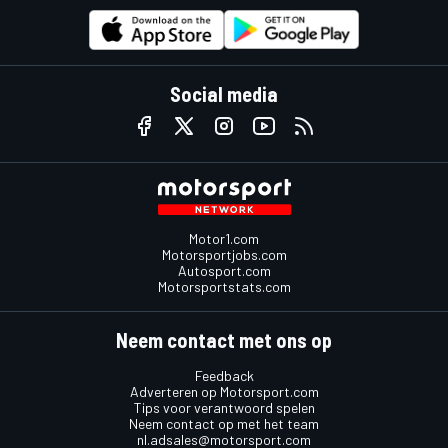
Social media
Motor1.com
Motorsportjobs.com
Autosport.com
Motorsportstats.com
Neem contact met ons op
Feedback
Adverteren op Motorsport.com
Tips voor verantwoord spelen
Neem contact op met het team
nl.adsales@motorsport.com