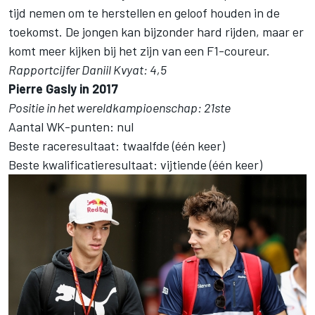
tijd nemen om te herstellen en geloof houden in de
toekomst. De jongen kan bijzonder hard rijden, maar er
komt meer kijken bij het zijn van een F1-coureur.
Rapportcijfer Daniil Kvyat: 4,5
Pierre Gasly in 2017
Positie in het wereldkampioenschap: 21ste
Aantal WK-punten: nul
Beste raceresultaat: twaalfde (één keer)
Beste kwalificatieresultaat: vijtiende (één keer)