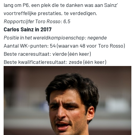
lang om P6, een plek die te danken was aan Sainz'
voortreffelijke prestaties, te verdedigen.
Rapportcijfer Toro Rosso: 6,5
Carlos Sainz in 2017
Positie in het wereldkampioenschap: negende
Aantal WK-punten: 54 (waarvan 48 voor Toro Rosso)
Beste raceresultaat: vierde (één keer)
Beste kwalificatieresultaat: zesde (één keer)