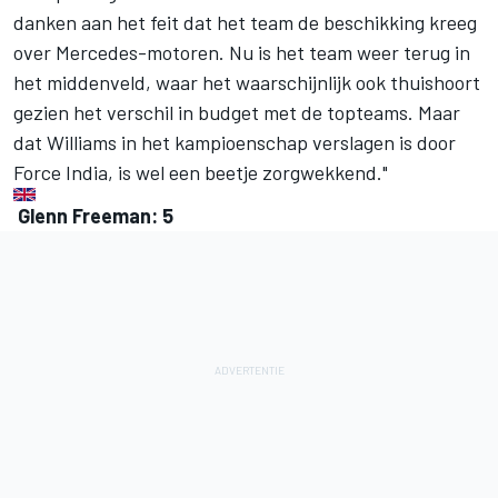
danken aan het feit dat het team de beschikking kreeg
over Mercedes-motoren. Nu is het team weer terug in
het middenveld, waar het waarschijnlijk ook thuishoort
gezien het verschil in budget met de topteams. Maar
dat Williams in het kampioenschap verslagen is door
Force India, is wel een beetje zorgwekkend."
Glenn Freeman: 5