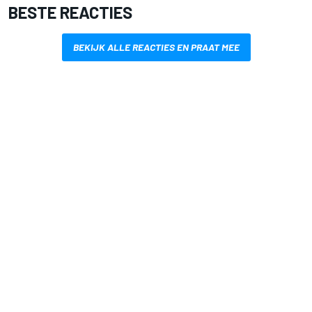
BESTE REACTIES
BEKIJK ALLE REACTIES EN PRAAT MEE