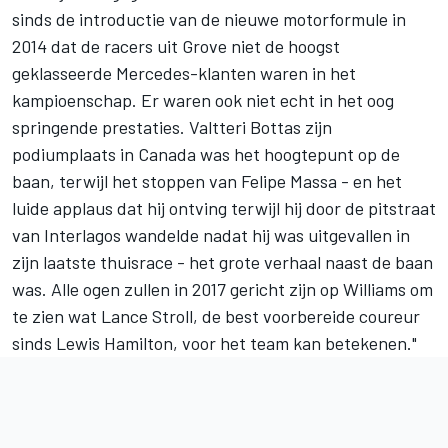
sinds de introductie van de nieuwe motorformule in
2014 dat de racers uit Grove niet de hoogst
geklasseerde Mercedes-klanten waren in het
kampioenschap. Er waren ook niet echt in het oog
springende prestaties. Valtteri Bottas zijn
podiumplaats in Canada was het hoogtepunt op de
baan, terwijl het stoppen van Felipe Massa - en het
luide applaus dat hij ontving terwijl hij door de pitstraat
van Interlagos wandelde nadat hij was uitgevallen in
zijn laatste thuisrace - het grote verhaal naast de baan
was. Alle ogen zullen in 2017 gericht zijn op Williams om
te zien wat Lance Stroll, de best voorbereide coureur
sinds Lewis Hamilton, voor het team kan betekenen."