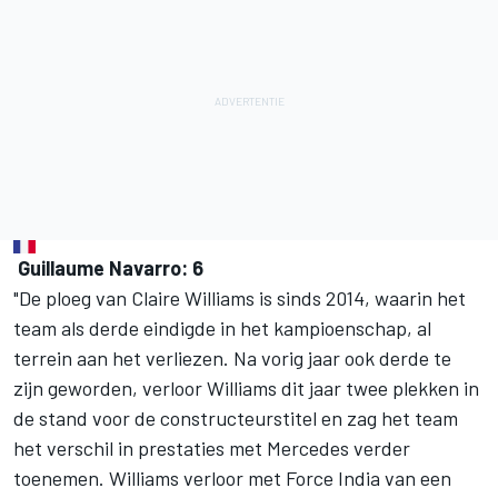
Guillaume Navarro: 6
"De ploeg van Claire Williams is sinds 2014, waarin het
team als derde eindigde in het kampioenschap, al
terrein aan het verliezen. Na vorig jaar ook derde te
zijn geworden, verloor Williams dit jaar twee plekken in
de stand voor de constructeurstitel en zag het team
het verschil in prestaties met Mercedes verder
toenemen. Williams verloor met Force India van een