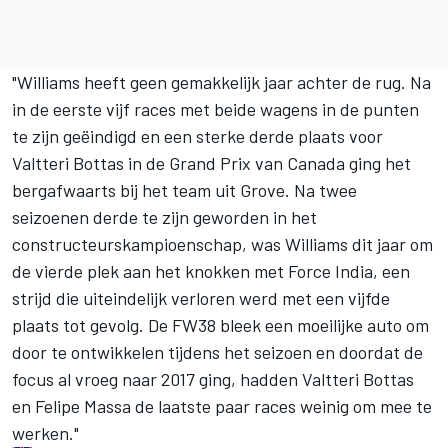
"Williams heeft geen gemakkelijk jaar achter de rug. Na
in de eerste vijf races met beide wagens in de punten
te zijn geëindigd en een sterke derde plaats voor
Valtteri Bottas in de Grand Prix van Canada ging het
bergafwaarts bij het team uit Grove. Na twee
seizoenen derde te zijn geworden in het
constructeurskampioenschap, was Williams dit jaar om
de vierde plek aan het knokken met Force India, een
strijd die uiteindelijk verloren werd met een vijfde
plaats tot gevolg. De FW38 bleek een moeilijke auto om
door te ontwikkelen tijdens het seizoen en doordat de
focus al vroeg naar 2017 ging, hadden Valtteri Bottas
en Felipe Massa de laatste paar races weinig om mee te
werken."