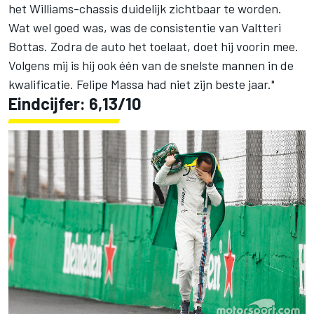
het Williams-chassis duidelijk zichtbaar te worden.
Wat wel goed was, was de consistentie van Valtteri
Bottas. Zodra de auto het toelaat, doet hij voorin mee.
Volgens mij is hij ook één van de snelste mannen in de
kwalificatie. Felipe Massa had niet zijn beste jaar."
Eindcijfer: 6,13/10