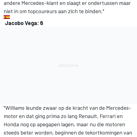
andere Mercedes-klant en slaagt er ondertussen maar
niet in om topcoureurs aan zich te binden."
Jacobo Vega: 6
"Williams leunde zwaar op de kracht van de Mercedes-
motor en dat ging prima zo lang Renault, Ferrari en
Honda nog op apegapen lagen, maar nu die motoren
steeds beter worden, beginnen de tekortkomingen van