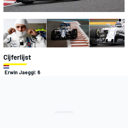
Cijferlijst
Erwin Jaeggi: 6