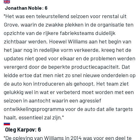
Jonathan Noble: 6
"Het was een teleurstellend seizoen voor renstal uit
Grove, waarin de zwakke plekken in de organisatie ten
opzichte van de rijkere fabrieksteams duidelijk
zichtbaar werden. Hoewel Williams aan het begin van
het jaar nog in redelijke vorm verkeerde, kreeg het de
updates niet goed voor elkaar en de problemen werden
verergerd door de beperkte productiecapaciteit. Dat
leidde ertoe dat men niet zo snel nieuwe onderdelen op
de auto kon introduceren als gehoopt. Het team ziet
gelukkig wel in wat er verbeterd moet worden met een
seizoen in aantocht waarin een agressief
ontwikkelingsprogramma voor de auto dat alle targets
haalt, essentieel zal zijn."
Oleg Karpov: 6
"De opleving van Williams in 2014 was voor een deel te