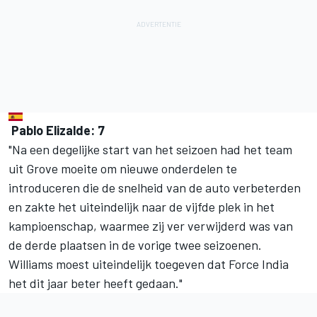
Pablo Elizalde: 7
"Na een degelijke start van het seizoen had het team
uit Grove moeite om nieuwe onderdelen te
introduceren die de snelheid van de auto verbeterden
en zakte het uiteindelijk naar de vijfde plek in het
kampioenschap, waarmee zij ver verwijderd was van
de derde plaatsen in de vorige twee seizoenen.
Williams moest uiteindelijk toegeven dat Force India
het dit jaar beter heeft gedaan."