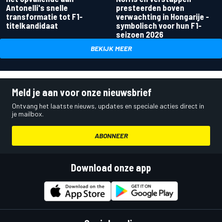
Antonelli's snelle
presteerden boven
transformatie tot F1-
verwachting in Hongarije -
titelkandidaat
symbolisch voor hun F1-
seizoen 2026
BEKIJK MEER
Meld je aan voor onze nieuwsbrief
Ontvang het laatste nieuws, updates en speciale acties direct in
je mailbox.
ABONNEER
Download onze app