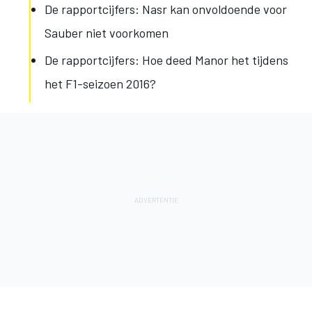
De rapportcijfers: Nasr kan onvoldoende voor
Sauber niet voorkomen
De rapportcijfers: Hoe deed Manor het tijdens
het F1-seizoen 2016?