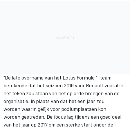
“De late overname van het Lotus Formule 1-team
betekende dat het seizoen 2016 voor Renault vooral in
het teken zou staan van het op orde brengen van de
organisatie, in plaats van dat het een jaar zou
worden waarin gelijk voor podiumplaatsen kon
worden gestreden. De focus lag tijdens een goed deel
van het jaar op 2017 om een sterke start onder de