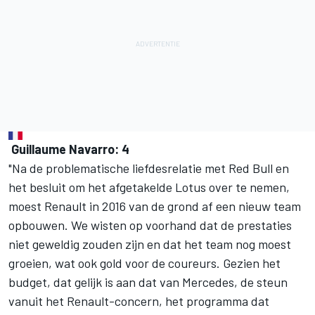
Guillaume Navarro: 4
"Na de problematische liefdesrelatie met Red Bull en
het besluit om het afgetakelde Lotus over te nemen,
moest Renault in 2016 van de grond af een nieuw team
opbouwen. We wisten op voorhand dat de prestaties
niet geweldig zouden zijn en dat het team nog moest
groeien, wat ook gold voor de coureurs. Gezien het
budget, dat gelijk is aan dat van Mercedes, de steun
vanuit het Renault-concern, het programma dat