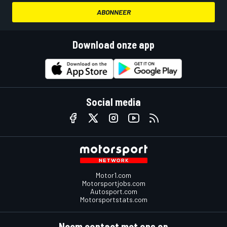
ABONNEER
Download onze app
Social media
Motor1.com
Motorsportjobs.com
Autosport.com
Motorsportstats.com
Neem contact met ons op