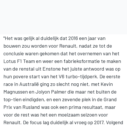
"Het was gelijk al duidelijk dat 2016 een jaar van
bouwen zou worden voor Renault, nadat ze tot de
conclusie waren gekomen dat het overnemen van het
Lotus F1 Team en weer een fabrieksformatie te maken
van de renstal uit Enstone het juiste antwoord was op
hun povere start van het V6 turbo-tijdperk. De eerste
race in Australië ging zo slecht nog niet, met Kevin
Magnussen en Jolyon Palmer die maar net buiten de
top-tien eindigden, en een zevende plek in de Grand
Prix van Rusland was ook een prima resultaat, maar
voor de rest was het een moeizaam seizoen voor
Renault. De focus lag duidelijk al vroeg op 2017. Volgend