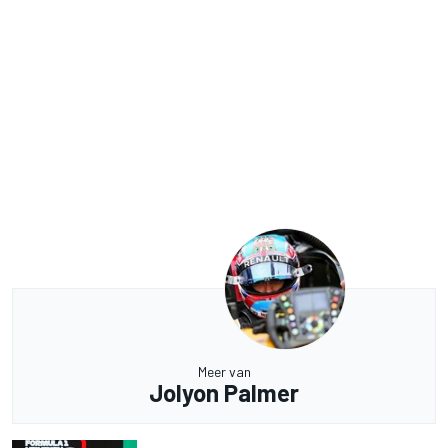
Meer van
Jolyon Palmer