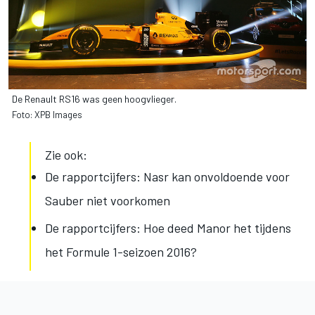
De Renault RS16 was geen hoogvlieger.
Foto: XPB Images
Zie ook:
De rapportcijfers: Nasr kan onvoldoende voor
Sauber niet voorkomen
De rapportcijfers: Hoe deed Manor het tijdens
het Formule 1-seizoen 2016?