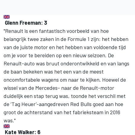
Glenn Freeman: 3
"Renault is een fantastisch voorbeeld van hoe
belangrijk twee zaken in de Formule 1 zijn: het hebben
van de juiste motor en het hebben van voldoende tijd
om je voor te bereiden op een nieuw seizoen. De
Renault-auto was bruut onderontwikkeld en van langs
de baan bekeken was het een van de meest
oncomfortabele wagens om naar te kijken. Hoewel de
wissel van de Mercedes- naar de Renault-motor
duidelijk een stap terug was, toonde het verschil met
de ‘Tag Heuer’-aangedreven Red Bulls goed aan hoe
groot de achterstand van het fabrieksteam in 2016
was."
Kate Walker: 6