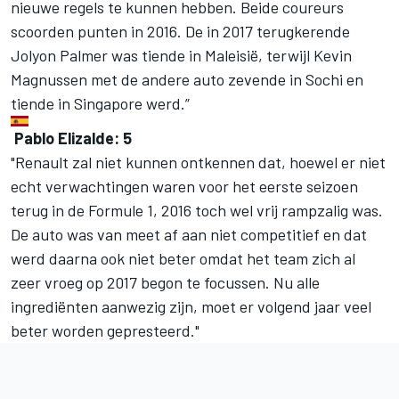
nieuwe regels te kunnen hebben. Beide coureurs
scoorden punten in 2016. De in 2017 terugkerende
Jolyon Palmer was tiende in Maleisië, terwijl Kevin
Magnussen met de andere auto zevende in Sochi en
tiende in Singapore werd.”
Pablo Elizalde: 5
"Renault zal niet kunnen ontkennen dat, hoewel er niet
echt verwachtingen waren voor het eerste seizoen
terug in de Formule 1, 2016 toch wel vrij rampzalig was.
De auto was van meet af aan niet competitief en dat
werd daarna ook niet beter omdat het team zich al
zeer vroeg op 2017 begon te focussen. Nu alle
ingrediënten aanwezig zijn, moet er volgend jaar veel
beter worden gepresteerd."