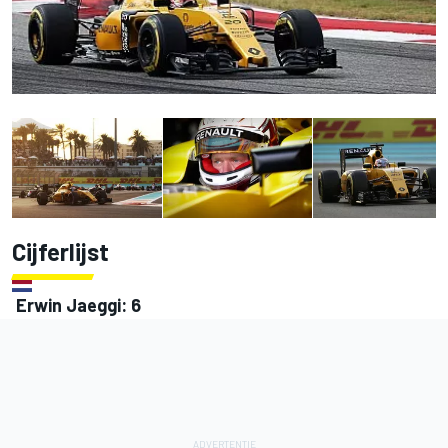
Cijferlijst
Erwin Jaeggi: 6