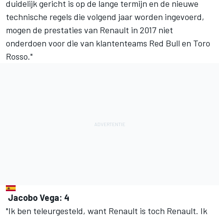
duidelijk gericht is op de lange termijn en de nieuwe
technische regels die volgend jaar worden ingevoerd,
mogen de prestaties van Renault in 2017 niet
onderdoen voor die van klantenteams Red Bull en Toro
Rosso."
Jacobo Vega: 4
"Ik ben teleurgesteld, want Renault is toch Renault. Ik