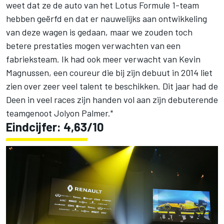
weet dat ze de auto van het Lotus Formule 1-team
hebben geërfd en dat er nauwelijks aan ontwikkeling
van deze wagen is gedaan, maar we zouden toch
betere prestaties mogen verwachten van een
fabrieksteam. Ik had ook meer verwacht van Kevin
Magnussen, een coureur die bij zijn debuut in 2014 liet
zien over zeer veel talent te beschikken. Dit jaar had de
Deen in veel races zijn handen vol aan zijn debuterende
teamgenoot Jolyon Palmer."
Eindcijfer: 4,63/10