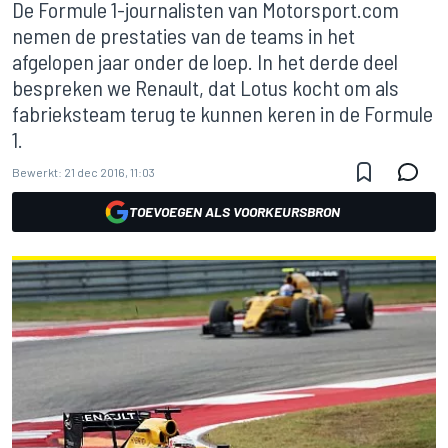
De Formule 1-journalisten van Motorsport.com
nemen de prestaties van de teams in het
afgelopen jaar onder de loep. In het derde deel
bespreken we Renault, dat Lotus kocht om als
fabrieksteam terug te kunnen keren in de Formule
1.
Bewerkt:
21 dec 2016, 11:03
TOEVOEGEN ALS VOORKEURSBRON