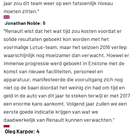
jaar zou dit team weer op een fatsoenlijk niveau
moeten zitten."
Jonathan Noble: 5
"Renault wist dat het wat tijd zou kosten voordat er
solide resultaten geboekt kon worden met het
voormalige Lotus-team, maar het seizoen 2016 verliep
waarschijnlijk nog moeizamer dan verwacht. Hoewel er
immense progressie werd geboekt in Enstone met de
komst van nieuwe faciliteiten, personeel en
apparatuur, manifesteerde die vooruitgang zich nog
niet op de baan doordat het weinig zin had om tijd en
geld in de auto van dit jaar te steken terwijl er met 2017
een enorme kans aankomt. Volgend jaar zullen we een
eerste goede indicatie krijgen van wat we
daadwerkelijk van Renault kunnen verwachten.”
Oleg Karpov: 4