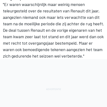
"Er waren waarschijnlijk maar weinig mensen
teleurgesteld over de resultaten van Renault dit jaar,
aangezien niemand ook maar iets verwachtte van dit
team na de moeilijke periode die zij achter de rug heeft.
De deal tussen Renault en de vorige eigenaren van het
team kwam zeer laat tot stand en dit jaar werd dan ook
met recht tot overgangsjaar bestempeld. Maar er
waren ook bemoedigende tekenen aangezien het team
zich gedurende het seizoen wel verbeterde."