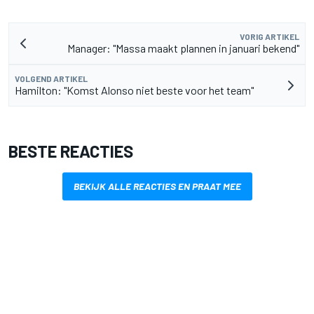
VORIG ARTIKEL
Manager: "Massa maakt plannen in januari bekend"
VOLGEND ARTIKEL
Hamilton: "Komst Alonso niet beste voor het team"
BESTE REACTIES
BEKIJK ALLE REACTIES EN PRAAT MEE