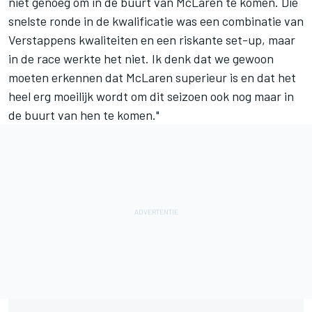
niet genoeg om in de buurt van McLaren te komen. Die
snelste ronde in de kwalificatie was een combinatie van
Verstappens kwaliteiten en een riskante set-up, maar
in de race werkte het niet. Ik denk dat we gewoon
moeten erkennen dat McLaren superieur is en dat het
heel erg moeilijk wordt om dit seizoen ook nog maar in
de buurt van hen te komen."