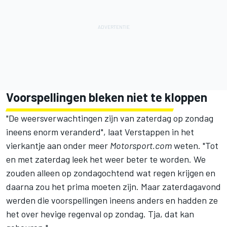
Voorspellingen bleken niet te kloppen
"De weersverwachtingen zijn van zaterdag op zondag
ineens enorm veranderd", laat Verstappen in het
vierkantje aan onder meer
Motorsport.com
weten. "Tot
en met zaterdag leek het weer beter te worden. We
zouden alleen op zondagochtend wat regen krijgen en
daarna zou het prima moeten zijn. Maar zaterdagavond
werden die voorspellingen ineens anders en hadden ze
het over hevige regenval op zondag. Tja, dat kan