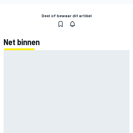
Deel of bewaar dit artikel
Net binnen