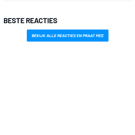
BESTE REACTIES
BEKIJK ALLE REACTIES EN PRAAT MEE