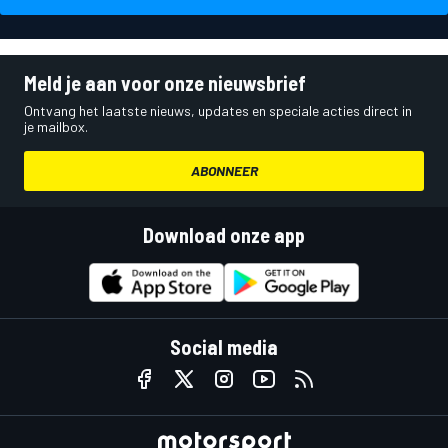
Meld je aan voor onze nieuwsbrief
Ontvang het laatste nieuws, updates en speciale acties direct in
je mailbox.
ABONNEER
Download onze app
Social media