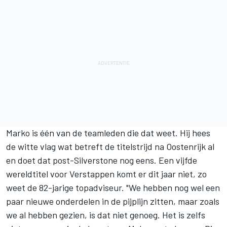
Marko is één van de teamleden die dat weet. Hij hees
de witte vlag wat betreft de titelstrijd na Oostenrijk al
en doet dat post-Silverstone nog eens. Een vijfde
wereldtitel voor Verstappen komt er dit jaar niet, zo
weet de 82-jarige topadviseur. "We hebben nog wel een
paar nieuwe onderdelen in de pijplijn zitten, maar zoals
we al hebben gezien, is dat niet genoeg. Het is zelfs