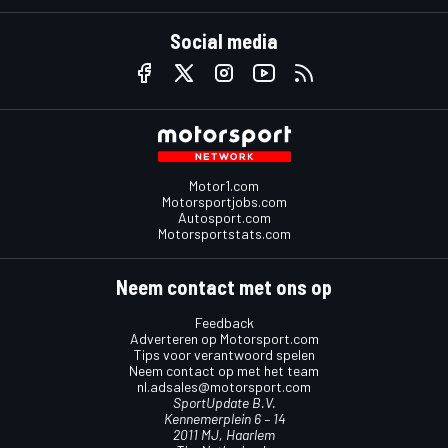
Social media
Motor1.com
Motorsportjobs.com
Autosport.com
Motorsportstats.com
Neem contact met ons op
Feedback
Adverteren op Motorsport.com
Tips voor verantwoord spelen
Neem contact op met het team
nl.adsales@motorsport.com
SportUpdate B.V.
Kennemerplein 6 – 14
2011 MJ, Haarlem