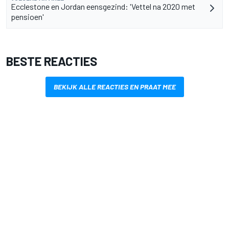
Ecclestone en Jordan eensgezind: 'Vettel na 2020 met
pensioen'
BESTE REACTIES
BEKIJK ALLE REACTIES EN PRAAT MEE