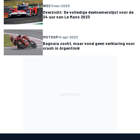
WEC
11 mei 2023
Overzicht: De volledige deelnemerslijst voor de
24 uur van Le Mans 2023
MOTOGP
14 apr 2023
Bagnaia zocht, maar vond geen verklaring voor
crash in Argentinië