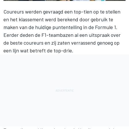
Coureurs werden gevraagd een top-tien op te stellen
en het klassement werd berekend door gebruik te
maken van de huidige puntentelling in de Formule 1.
Eerder deden de F1-teambazen al een uitspraak over
de beste coureurs en zij zaten verrassend genoeg op
een lijn wat betreft de top-drie.