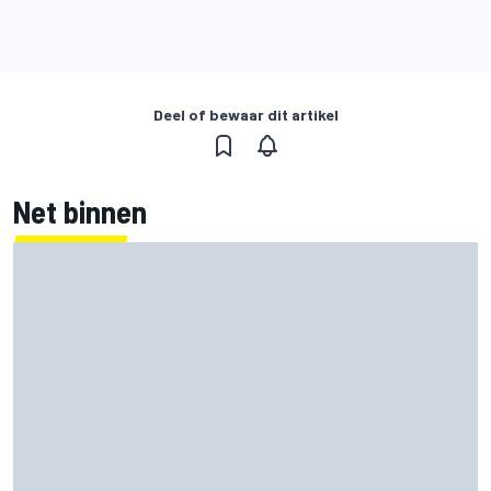
Deel of bewaar dit artikel
Net binnen