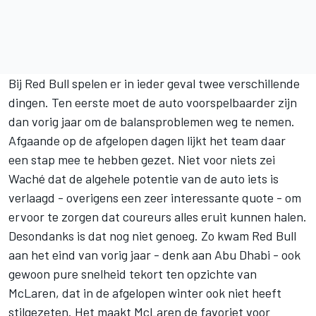
Bij Red Bull spelen er in ieder geval twee verschillende
dingen. Ten eerste moet de auto voorspelbaarder zijn
dan vorig jaar om de balansproblemen weg te nemen.
Afgaande op de afgelopen dagen lijkt het team daar
een stap mee te hebben gezet. Niet voor niets zei
Waché dat de algehele potentie van de auto iets is
verlaagd - overigens een zeer interessante quote - om
ervoor te zorgen dat coureurs alles eruit kunnen halen.
Desondanks is dat nog niet genoeg. Zo kwam Red Bull
aan het eind van vorig jaar - denk aan Abu Dhabi - ook
gewoon pure snelheid tekort ten opzichte van
McLaren, dat in de afgelopen winter ook niet heeft
stilgezeten. Het maakt McLaren de favoriet voor