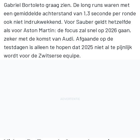
Gabriel Bortoleto graag zien. De long runs waren met
een gemiddelde achterstand van 1,3 seconde per ronde
ook niet indrukwekkend. Voor Sauber geldt hetzelfde
als voor Aston Martin: de focus zal snel op 2026 gaan,
zeker met de komst van Audi. Afgaande op de
testdagen is alleen te hopen dat 2025 niet al te pijnlijk
wordt voor de Zwitserse equipe.