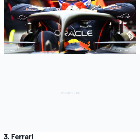
3. Ferrari