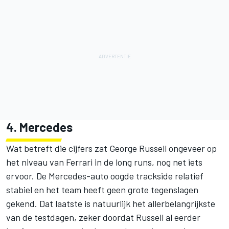
4. Mercedes
Wat betreft die cijfers zat George Russell ongeveer op
het niveau van Ferrari in de long runs, nog net iets
ervoor. De Mercedes-auto oogde trackside relatief
stabiel en het team heeft geen grote tegenslagen
gekend. Dat laatste is natuurlijk het allerbelangrijkste
van de testdagen, zeker doordat Russell al eerder