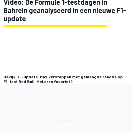
Video: De Formule 1-testdagen in
Bahrein geanalyseerd in een nieuwe F1-
update
Bekijk: F1-update: Max Verstappen met gemengde reactie op
F1-test Red Bull, McLaren favoriet?