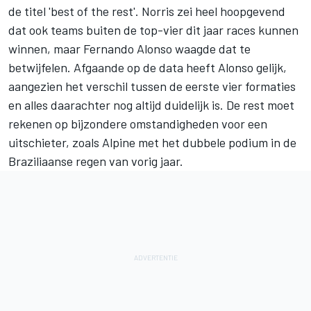
de titel 'best of the rest'. Norris zei heel hoopgevend
dat ook teams buiten de top-vier dit jaar races kunnen
winnen, maar
Fernando Alonso
waagde dat te
betwijfelen. Afgaande op de data heeft Alonso gelijk,
aangezien het verschil tussen de eerste vier formaties
en alles daarachter nog altijd duidelijk is. De rest moet
rekenen op bijzondere omstandigheden voor een
uitschieter, zoals
Alpine
met het dubbele podium in de
Braziliaanse regen van vorig jaar.