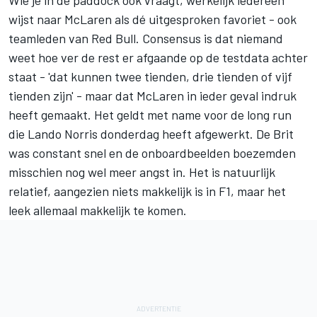
wijst naar
McLaren
als dé uitgesproken favoriet - ook
teamleden van Red Bull. Consensus is dat niemand
weet hoe ver de rest er afgaande op de testdata achter
staat - 'dat kunnen twee tienden, drie tienden of vijf
tienden zijn' - maar dat McLaren in ieder geval indruk
heeft gemaakt. Het geldt met name voor de long run
die
Lando Norris
donderdag heeft afgewerkt. De Brit
was constant snel en de onboardbeelden boezemden
misschien nog wel meer angst in. Het is natuurlijk
relatief, aangezien niets makkelijk is in F1, maar het
leek allemaal makkelijk te komen.