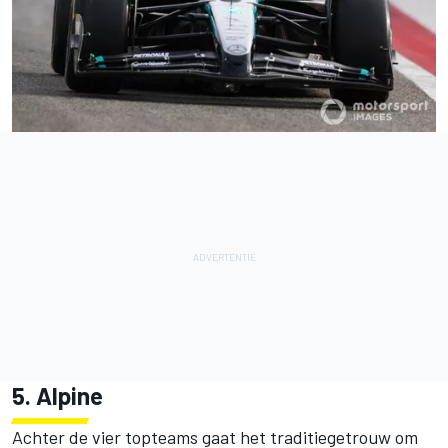
5. Alpine
Achter de vier topteams gaat het traditiegetrouw om