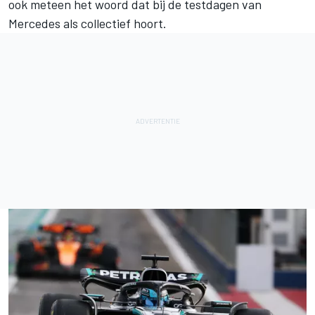
ook meteen het woord dat bij de testdagen van
Mercedes als collectief hoort.