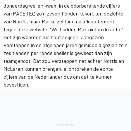
donderdag wel en kwam in de doorberekende cijfers
van PACETEQ zo'n zeven tienden tekort ten opzichte
van Norris, maar Marko zei toen na afloop terecht
tegen deze website: "We hadden Max niet in de auto."
Het zijn woorden die hout snijden, aangezien
Verstappen in de afgelopen jaren gemiddeld gezien zo'n
zes tienden per ronde sneller is geweest dan zijn
teamgenoot. Dat zou Verstappen net achter Norris en
McLaren kunnen brengen, al ontbreken de echte
cijfers van de Nederlander dus om dat te kunnen
bevestigen.