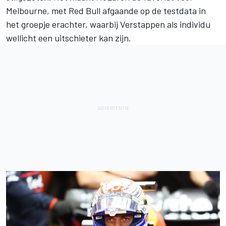
Melbourne, met Red Bull afgaande op de testdata in
het groepje erachter, waarbij Verstappen als individu
wellicht een uitschieter kan zijn.