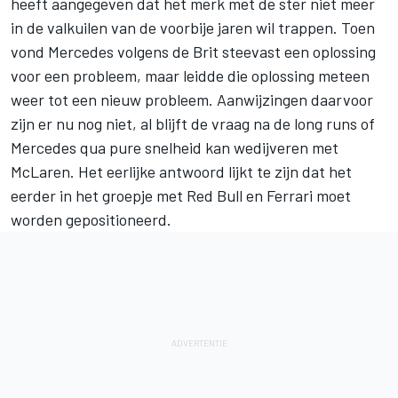
heeft aangegeven dat het merk met de ster niet meer
in de valkuilen van de voorbije jaren wil trappen. Toen
vond Mercedes volgens de Brit steevast een oplossing
voor een probleem, maar leidde die oplossing meteen
weer tot een nieuw probleem. Aanwijzingen daarvoor
zijn er nu nog niet, al blijft de vraag na de long runs of
Mercedes qua pure snelheid kan wedijveren met
McLaren. Het eerlijke antwoord lijkt te zijn dat het
eerder in het groepje met Red Bull en Ferrari moet
worden gepositioneerd.