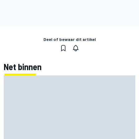
Deel of bewaar dit artikel
Net binnen