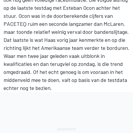
op de laatste testdag met
Esteban Ocon
achter het
stuur. Ocon was in de doorberekende cijfers van
PACETEQ ruim een seconde langzamer dan McLaren,
maar toonde relatief weinig verval door bandenslijtage.
Dat laatste is wat Haas vorig jaar kenmerkte en op die
richting lijkt het Amerikaanse team verder te borduren.
Waar men twee jaar geleden vaak uitblonk in
kwalificaties en dan terugviel op zondag, is die trend
omgedraaid. Of het echt genoeg is om vooraan in het
middenveld mee te doen, valt op basis van de testdata
echter nog te bezien.