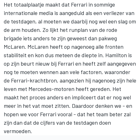
Het totaalplaatje maakt dat Ferrari in sommige
internationale media is aangeduid als een verliezer van
de testdagen, al moeten we daarbij nog wel een slag om
de arm houden. Zo lijkt het runplan van de rode
brigade iets anders te zijn geweest dan pakweg
McLaren. McLaren heeft op nagenoeg alle fronten
stabiliteit en kon dus meteen de diepte in. Hamilton is
op zijn beurt nieuw bij Ferrari en heeft zelf aangegeven
nog te moeten wennen aan vele factoren, waaronder
de Ferrari-krachtbron, aangezien hij nagenoeg zijn hele
leven met Mercedes-motoren heeft gereden. Het
maakt het proces anders en impliceert dat er nog wel
meer in het vat moet zitten. Daardoor denken we - en
hopen we voor Ferrari vooral - dat het team beter zal
zijn dan dat de cijfers van de testdagen doen
vermoeden.