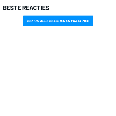
BESTE REACTIES
BEKIJK ALLE REACTIES EN PRAAT MEE