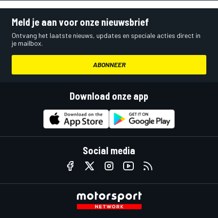
Meld je aan voor onze nieuwsbrief
Ontvang het laatste nieuws, updates en speciale acties direct in
je mailbox.
ABONNEER
Download onze app
Social media