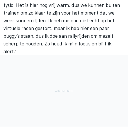
fysio. Het is hier nog vrij warm, dus we kunnen buiten
trainen om zo klaar te zijn voor het moment dat we
weer kunnen rijden. Ik heb me nog niet echt op het
virtuele racen gestort, maar ik heb hier een paar
buggy’s staan, dus ik doe aan rallyrijden om mezelf
scherp te houden. Zo houd ik mijn focus en blijf ik
alert.”