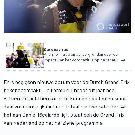
Coronavirus
Alle informatie en achtergronden over de
impact van het coronavirus op de racerij.
Er is nog geen nieuwe datum voor de
Dutch Grand Prix
bekendgemaakt. De Formule 1 hoopt dit jaar nog
vijftien tot achttien races te kunnen houden en komt
daarvoor mogelijk met een totaal nieuwe kalender. Als
het aan
Daniel Ricciardo
ligt, staat ook de Grand Prix
van Nederland op het herziene programma.