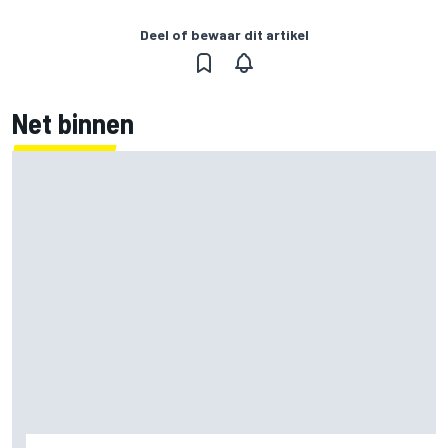
Deel of bewaar dit artikel
Net binnen