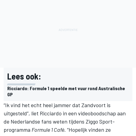
Lees ook:
Ricciardo: Formule 1 speelde met vuur rond Australische
GP
“Ik vind het echt heel jammer dat Zandvoort is
uitgesteld”, liet Ricciardo in een videoboodschap aan
de Nederlandse fans weten tijdens Ziggo Sport-
programma
Formule 1 Café
. “Hopelijk vinden ze