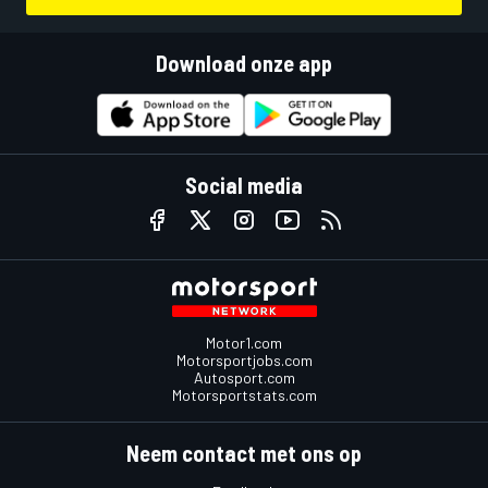
Download onze app
Social media
Motor1.com
Motorsportjobs.com
Autosport.com
Motorsportstats.com
Neem contact met ons op