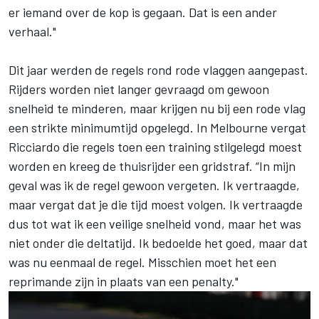
er iemand over de kop is gegaan. Dat is een ander
verhaal."
Dit jaar werden de regels rond rode vlaggen aangepast.
Rijders worden niet langer gevraagd om gewoon
snelheid te minderen, maar krijgen nu bij een rode vlag
een strikte minimumtijd opgelegd. In Melbourne vergat
Ricciardo die regels toen een training stilgelegd moest
worden en kreeg de thuisrijder een gridstraf. “In mijn
geval was ik de regel gewoon vergeten. Ik vertraagde,
maar vergat dat je die tijd moest volgen. Ik vertraagde
dus tot wat ik een veilige snelheid vond, maar het was
niet onder die deltatijd. Ik bedoelde het goed, maar dat
was nu eenmaal de regel. Misschien moet het een
reprimande zijn in plaats van een penalty."