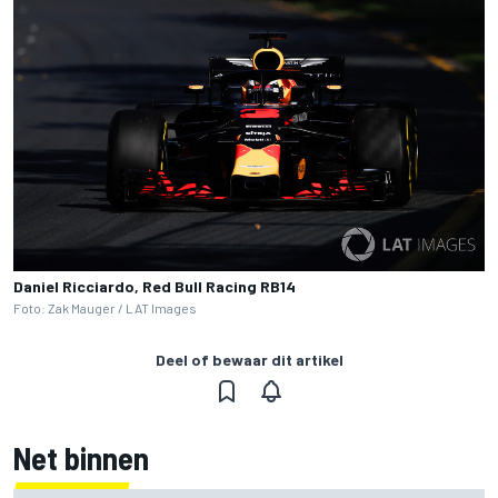
Daniel Ricciardo, Red Bull Racing RB14
Foto: Zak Mauger / LAT Images
Deel of bewaar dit artikel
Net binnen