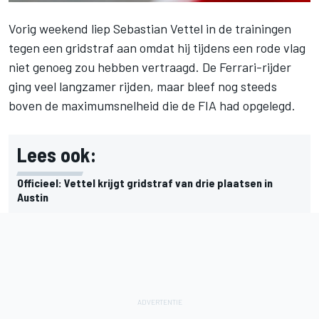
Vorig weekend liep Sebastian Vettel in de trainingen
tegen een gridstraf aan omdat hij tijdens een rode vlag
niet genoeg zou hebben vertraagd. De Ferrari-rijder
ging veel langzamer rijden, maar bleef nog steeds
boven de maximumsnelheid die de FIA had opgelegd.
Lees ook:
Officieel: Vettel krijgt gridstraf van drie plaatsen in
Austin