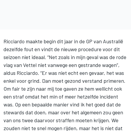
Ricciardo maakte begin dit jaar in de GP van Australië
dezelfde fout en vindt de nieuwe procedure voor dit
seizoen niet ideaal. “Net zoals in mijn geval was de rode
vlag van Vettel niet vanwege een gestrande wagen”,
aldus Ricciardo. “Er was niet echt een gevaar, het was
enkel voor grind. Dan moet gezond verstand primeren.
Om fair te zijn naar mij toe gaven ze hem wellicht ook
een straf omdat het min of meer hetzelfde incident
was. Op een bepaalde manier vind ik het goed dat de
stewards dat doen, maar over het algemeen zou geen
van ons twee daarvoor straffen moeten krijgen. We
zouden niet te snel mogen rijden, maar het is niet dat