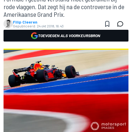
rode vlaggen. Dat zegt hij na de controverse in de
Amerikaanse Grand Prix.
Filip Cleeren
Gepubliceerd:
24 okt 2018, 16:43
TOEVOEGEN ALS VOORKEURSBRON