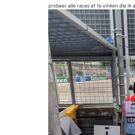
probeer alle races af te vinken die ik 