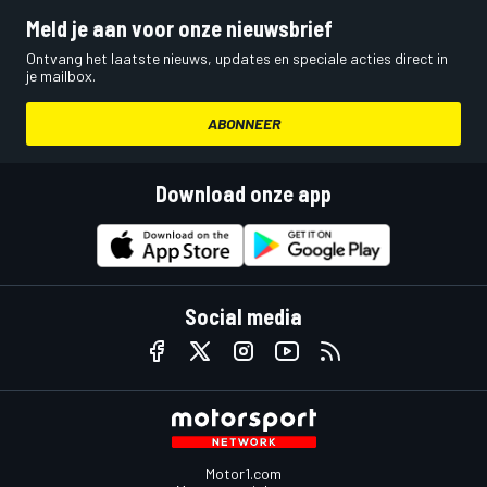
Meld je aan voor onze nieuwsbrief
Ontvang het laatste nieuws, updates en speciale acties direct in
je mailbox.
ABONNEER
Download onze app
Social media
Motor1.com