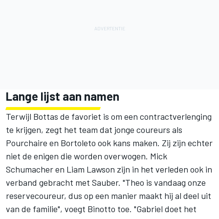
Lange lijst aan namen
Terwijl Bottas de favoriet is om een contractverlenging
te krijgen, zegt het team dat jonge coureurs als
Pourchaire en Bortoleto ook kans maken. Zij zijn echter
niet de enigen die worden overwogen.
Mick
Schumacher
en
Liam Lawson
zijn in het verleden ook in
verband gebracht met Sauber. "Theo is vandaag onze
reservecoureur, dus op een manier maakt hij al deel uit
van de familie", voegt Binotto toe. "Gabriel doet het