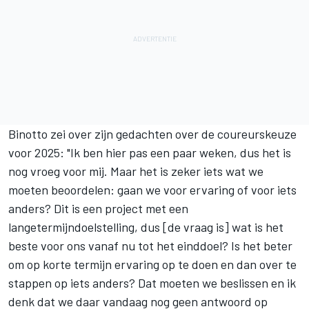
Binotto zei over zijn gedachten over de coureurskeuze
voor 2025: "Ik ben hier pas een paar weken, dus het is
nog vroeg voor mij. Maar het is zeker iets wat we
moeten beoordelen: gaan we voor ervaring of voor iets
anders? Dit is een project met een
langetermijndoelstelling, dus [de vraag is] wat is het
beste voor ons vanaf nu tot het einddoel? Is het beter
om op korte termijn ervaring op te doen en dan over te
stappen op iets anders? Dat moeten we beslissen en ik
denk dat we daar vandaag nog geen antwoord op