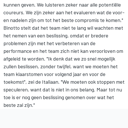
kunnen geven. We luisteren zeker naar alle potentiële
coureurs. We zijn zeker aan het evalueren wat de voor-
en nadelen zijn om tot het beste compromis te komen."
Binotto stelt dat het team niet te lang wil wachten met
het nemen van een beslissing, omdat er bredere
problemen zijn met het verbeteren van de
performance en het team zich niet kan veroorloven om
afgeleid te worden. "Ik denk dat we zo snel mogelijk
zullen beslissen, zonder twijfel, want we moeten het
team klaarstomen voor volgend jaar en voor de
toekomst", zei de Italiaan. "We moeten ook stoppen met
speculeren, want dat is niet in ons belang. Maar tot nu
toe is er nog geen beslissing genomen over wat het
beste zal zijn."