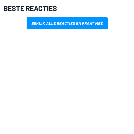
BESTE REACTIES
BEKIJK ALLE REACTIES EN PRAAT MEE