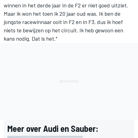
winnen in het derde jaar in de F2 er niet goed uitziet.
Maar ik won het toen ik 20 jaar oud was. Ik ben de
jongste racewinnaar ooit in F2 en in F3, dus ik hoef
niets te bewijzen op het circuit. Ik heb gewoon een
kans nodig. Dat is het."
Meer over Audi en Sauber: