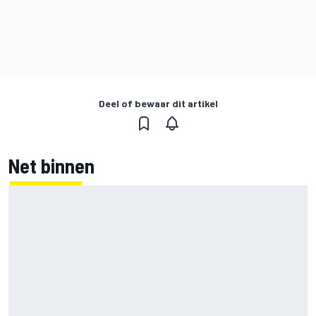
Deel of bewaar dit artikel
Net binnen