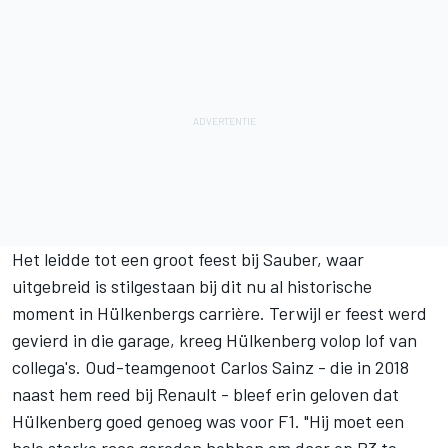
Het leidde tot een groot feest bij Sauber, waar
uitgebreid is stilgestaan bij dit nu al historische
moment in Hülkenbergs carrière. Terwijl er feest werd
gevierd in die garage, kreeg Hülkenberg volop lof van
collega's. Oud-teamgenoot
Carlos Sainz
- die in 2018
naast hem reed bij Renault - bleef erin geloven dat
Hülkenberg goed genoeg was voor F1. "Hij moet een