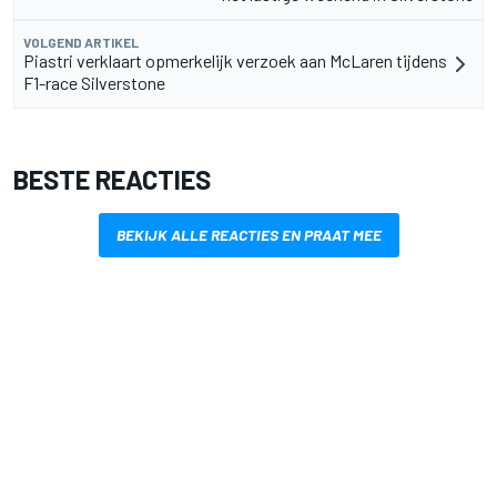
VOLGEND ARTIKEL
Piastri verklaart opmerkelijk verzoek aan McLaren tijdens
F1-race Silverstone
BESTE REACTIES
BEKIJK ALLE REACTIES EN PRAAT MEE