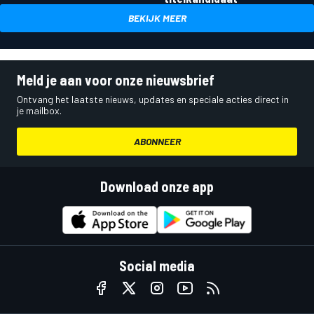
BEKIJK MEER
Meld je aan voor onze nieuwsbrief
Ontvang het laatste nieuws, updates en speciale acties direct in
je mailbox.
ABONNEER
Download onze app
Social media