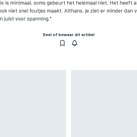
x is minimaal, soms gebeurt het helemaal niet. Het heeft a
ok niet snel foutjes maakt. Althans, je ziet er minder dan 
n juist voor spanning."
Deel of bewaar dit artikel