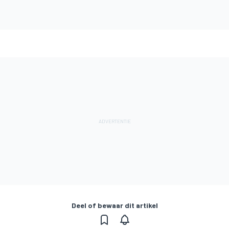
Deel of bewaar dit artikel