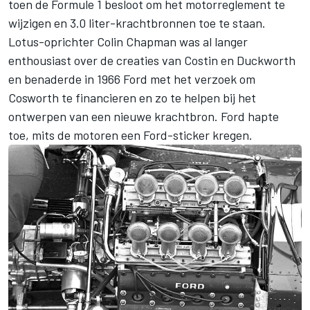
toen de Formule 1 besloot om het motorreglement te
wijzigen en 3.0 liter-krachtbronnen toe te staan.
Lotus-oprichter Colin Chapman was al langer
enthousiast over de creaties van Costin en Duckworth
en benaderde in 1966 Ford met het verzoek om
Cosworth te financieren en zo te helpen bij het
ontwerpen van een nieuwe krachtbron. Ford hapte
toe, mits de motoren een Ford-sticker kregen.