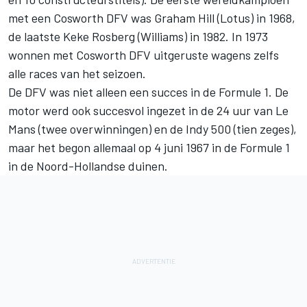
met een Cosworth DFV was Graham Hill (Lotus) in 1968,
de laatste Keke Rosberg (Williams) in 1982. In 1973
wonnen met Cosworth DFV uitgeruste wagens zelfs
alle races van het seizoen.
De DFV was niet alleen een succes in de Formule 1. De
motor werd ook succesvol ingezet in de 24 uur van Le
Mans (twee overwinningen) en de Indy 500 (tien zeges),
maar het begon allemaal op 4 juni 1967 in de Formule 1
in de Noord-Hollandse duinen.