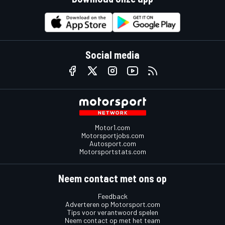
Social media
Motor1.com
Motorsportjobs.com
Autosport.com
Motorsportstats.com
Neem contact met ons op
Feedback
Adverteren op Motorsport.com
Tips voor verantwoord spelen
Neem contact op met het team