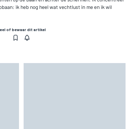
pbaan: ik heb nog heel wat vechtlust in me en ik wil
eel of bewaar dit artikel