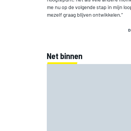
me nu op de volgende stap in mijn loo
mezelf graag blijven ontwikkelen.”
D
Net binnen