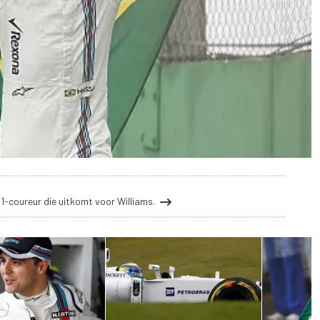
 1-coureur die uitkomt voor Williams.